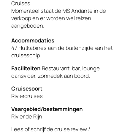
Cruises
Momenteel staat de MS Andante in de
verkoop en er worden wel reizen
aangeboden.
Accommodaties
47 Hutkabines aan de buitenzijde van het
cruiseschip.
Faciliteiten
Restaurant, bar, lounge,
dansvloer, zonnedek aan boord.
Cruisesoort
Riviercruises
Vaargebied/bestemmingen
Rivier de Rijn
Lees of schrijf de cruise review /