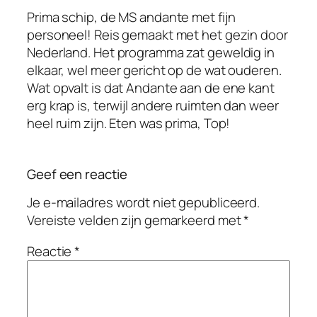
Prima schip, de MS andante met fijn
personeel! Reis gemaakt met het gezin door
Nederland. Het programma zat geweldig in
elkaar, wel meer gericht op de wat ouderen.
Wat opvalt is dat Andante aan de ene kant
erg krap is, terwijl andere ruimten dan weer
heel ruim zijn. Eten was prima, Top!
Geef een reactie
Je e-mailadres wordt niet gepubliceerd.
Vereiste velden zijn gemarkeerd met
*
Reactie
*