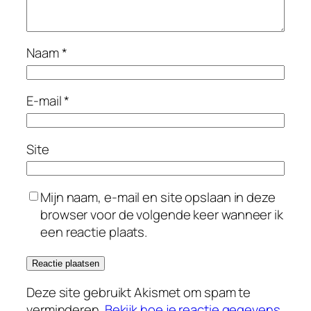
Naam
*
E-mail
*
Site
Mijn naam, e-mail en site opslaan in deze
browser voor de volgende keer wanneer ik
een reactie plaats.
Deze site gebruikt Akismet om spam te
verminderen.
Bekijk hoe je reactie gegevens