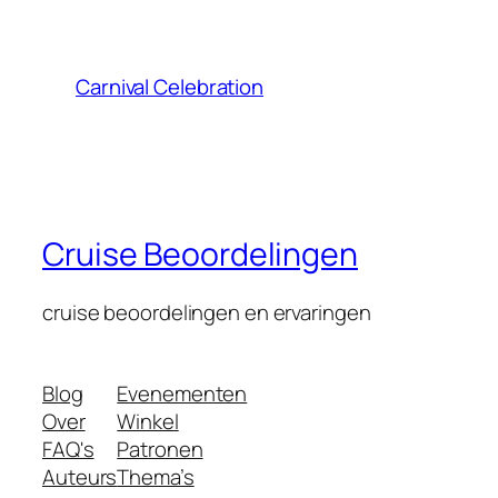
Carnival Celebration
Cruise Beoordelingen
cruise beoordelingen en ervaringen
Blog
Evenementen
Over
Winkel
FAQ's
Patronen
Auteurs
Thema’s