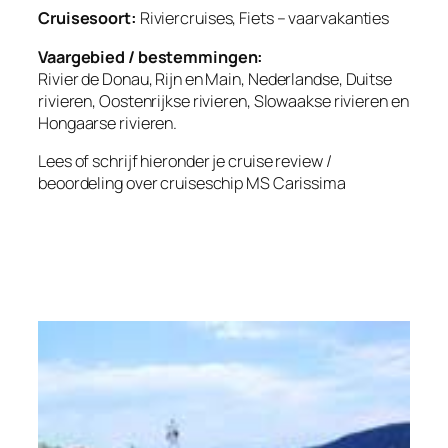
Cruisesoort:
Riviercruises, Fiets – vaarvakanties
Vaargebied / bestemmingen:
Rivier de Donau, Rijn en Main, Nederlandse, Duitse
rivieren, Oostenrijkse rivieren, Slowaakse rivieren en
Hongaarse rivieren.
Lees of schrijf hieronder je cruise review /
beoordeling over cruiseschip MS Carissima