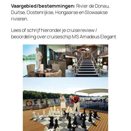
Vaargebied/bestemmingen:
Rivier de Donau,
Duitse, Oostenrijkse, Hongaarse en Slowaakse
rivieren.
Lees of schrijf hieronder je cruise review /
beoordeling over cruiseschip MS Amadeus Elegant