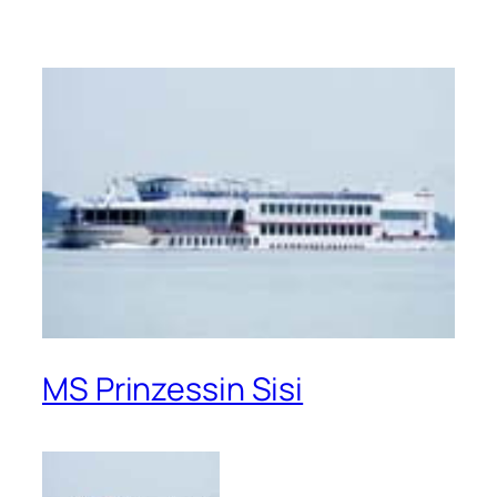
MS Prinzessin Sisi