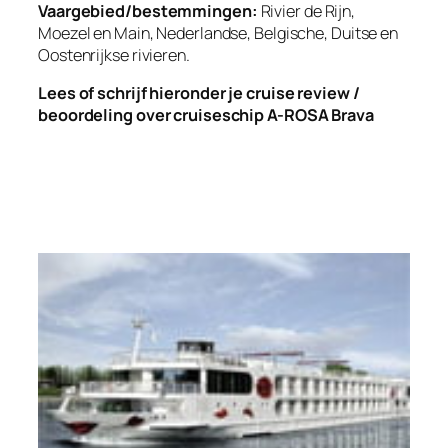
Vaargebied/bestemmingen:
Rivier de Rijn,
Moezel en Main, Nederlandse, Belgische, Duitse en
Oostenrijkse rivieren.
Lees of schrijf hieronder je cruise review /
beoordeling over cruiseschip A-ROSA Brava