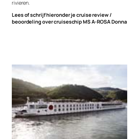
rivieren.
Lees of schrijf hieronder je cruise review /
beoordeling over cruiseschip MS A-ROSA Donna