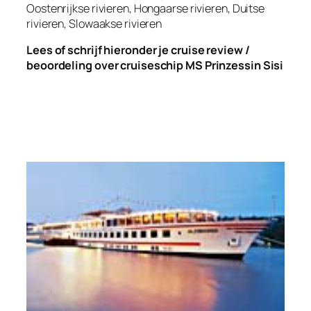
Oostenrijkse rivieren, Hongaarse rivieren, Duitse
rivieren, Slowaakse rivieren
Lees of schrijf hieronder je cruise review /
beoordeling over cruiseschip MS Prinzessin Sisi