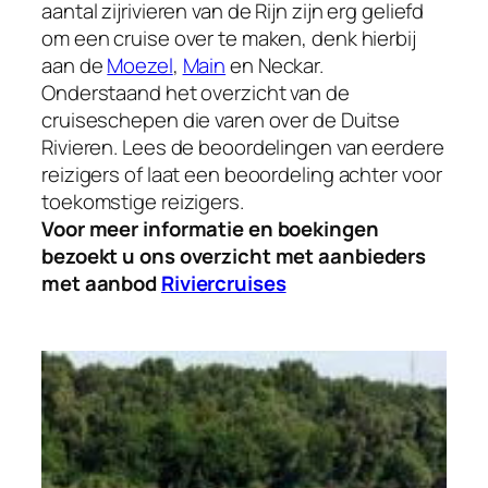
aantal zijrivieren van de Rijn zijn erg geliefd
om een cruise over te maken, denk hierbij
aan de
Moezel
,
Main
en Neckar.
Onderstaand het overzicht van de
cruiseschepen die varen over de Duitse
Rivieren. Lees de beoordelingen van eerdere
reizigers of laat een beoordeling achter voor
toekomstige reizigers.
Voor meer informatie en boekingen
bezoekt u ons overzicht met aanbieders
met aanbod
Riviercruises