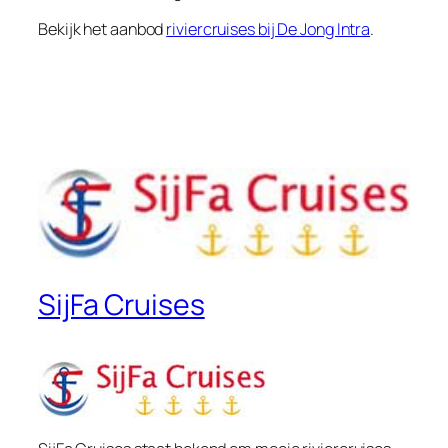
Bekijk het aanbod
riviercruises bij De Jong Intra
.
SijFa Cruises