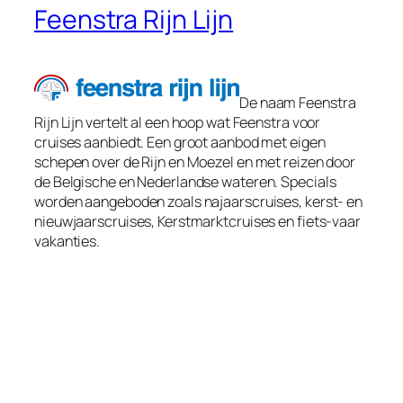
Feenstra Rijn Lijn
De naam Feenstra
Rijn Lijn vertelt al een hoop wat Feenstra voor
cruises aanbiedt. Een groot aanbod met eigen
schepen over de Rijn en Moezel en met reizen door
de Belgische en Nederlandse wateren. Specials
worden aangeboden zoals najaarscruises, kerst- en
nieuwjaarscruises, Kerstmarktcruises en fiets-vaar
vakanties.