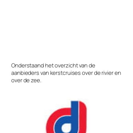
Onderstaand het overzicht van de
aanbieders van kerstcruises over de rivier en
over de zee.