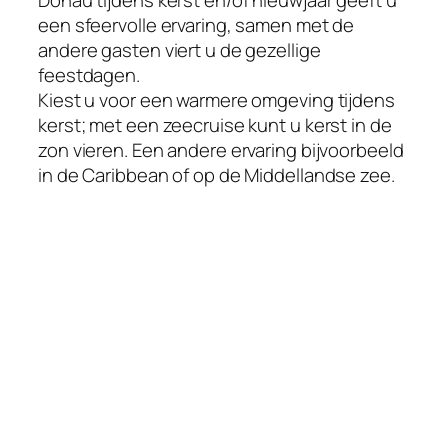
een sfeervolle ervaring, samen met de
andere gasten viert u de gezellige
feestdagen.
Kiest u voor een warmere omgeving tijdens
kerst; met een zeecruise kunt u kerst in de
zon vieren. Een andere ervaring bijvoorbeeld
in de Caribbean of op de Middellandse zee.