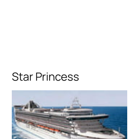
Star Princess