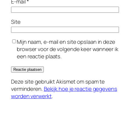
E-mail
*
Site
Mijn naam, e-mail en site opslaan in deze
browser voor de volgende keer wanneer ik
een reactie plaats.
Deze site gebruikt Akismet om spam te
verminderen.
Bekijk hoe je reactie gegevens
worden verwerkt
.