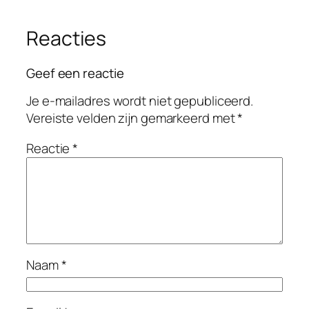
Reacties
Geef een reactie
Je e-mailadres wordt niet gepubliceerd.
Vereiste velden zijn gemarkeerd met
*
Reactie
*
Naam
*