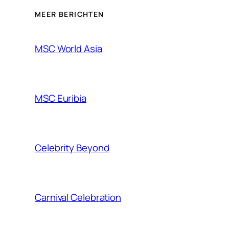
MEER BERICHTEN
MSC World Asia
MSC Euribia
Celebrity Beyond
Carnival Celebration