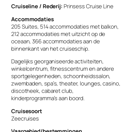
Cruiseline / Rederij:
Prinsess Cruise Line
Accommodaties
205 Suites, 514 accommodaties met balkon,
212 accommodaties met uitzicht op de
oceaan, 366 accommodaties aan de
binnenkant van het cruiseschip.
Dagelijks georganiseerde activiteiten,
winkelcentrum, fitnesscentrum en andere
sportgelegenheden, schoonheidssalon,
zwembaden, spa’s, theater, lounges, casino,
discotheek, cabaret club,
kinderprogramma’s aan boord.
Cruisesoort
Zeecruises
Vaargebied/bestemmingen