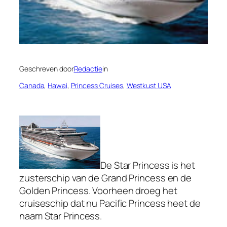
Geschreven door
Redactie
in
Canada
, 
Hawai
, 
Princess Cruises
, 
Westkust USA
De Star Princess is het
zusterschip van de Grand Princess en de
Golden Princess. Voorheen droeg het
cruiseschip dat nu Pacific Princess heet de
naam Star Princess.