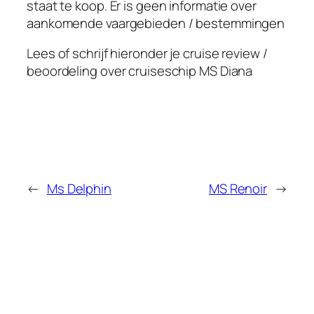
staat te koop. Er is geen informatie over
aankomende vaargebieden / bestemmingen
Lees of schrijf hieronder je cruise review /
beoordeling over cruiseschip MS Diana
←
Ms Delphin
MS Renoir
→