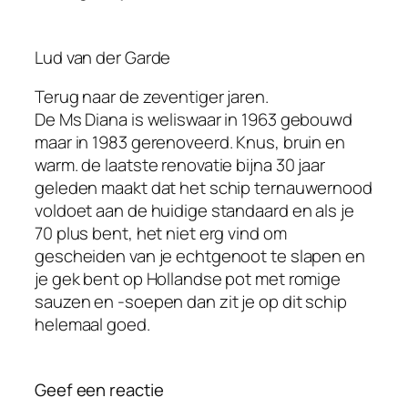
Lud van der Garde
Terug naar de zeventiger jaren.
De Ms Diana is weliswaar in 1963 gebouwd
maar in 1983 gerenoveerd. Knus, bruin en
warm. de laatste renovatie bijna 30 jaar
geleden maakt dat het schip ternauwernood
voldoet aan de huidige standaard en als je
70 plus bent, het niet erg vind om
gescheiden van je echtgenoot te slapen en
je gek bent op Hollandse pot met romige
sauzen en -soepen dan zit je op dit schip
helemaal goed.
Geef een reactie