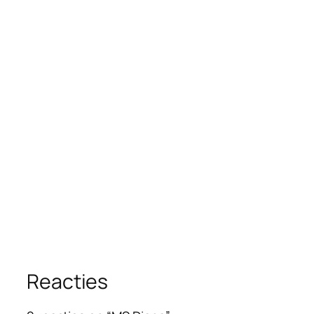
Reacties