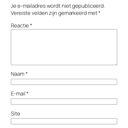
Je e-mailadres wordt niet gepubliceerd.
Vereiste velden zijn gemarkeerd met
*
Reactie
*
Naam
*
E-mail
*
Site