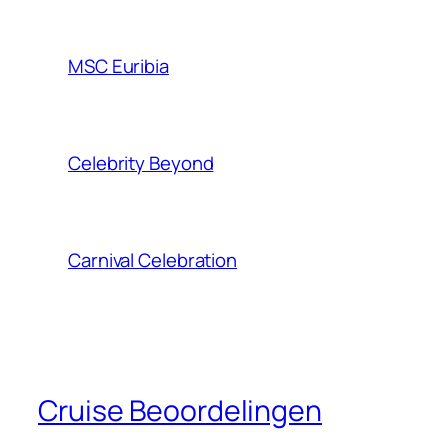
MSC Euribia
Celebrity Beyond
Carnival Celebration
Cruise Beoordelingen