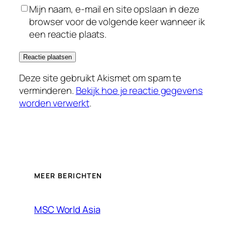
Mijn naam, e-mail en site opslaan in deze
browser voor de volgende keer wanneer ik
een reactie plaats.
Deze site gebruikt Akismet om spam te
verminderen.
Bekijk hoe je reactie gegevens
worden verwerkt
.
MEER BERICHTEN
MSC World Asia