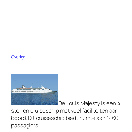
Overige
De Louis Majesty is een 4
sterren cruiseschip met veel faciliteiten aan
boord. Dit cruiseschip biedt ruimte aan 1460
passagiers.