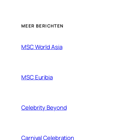
MEER BERICHTEN
MSC World Asia
MSC Euribia
Celebrity Beyond
Carnival Celebration