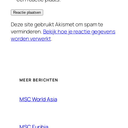
Deze site gebruikt Akismet om spam te
verminderen.
Bekijk hoe je reactie gegevens
worden verwerkt
.
MEER BERICHTEN
MSC World Asia
MSC Euribia