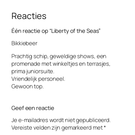
Reacties
Één reactie op “Liberty of the Seas”
Bikkiebeer
Prachtig schip, geweldige shows, een
promenade met winkeltjes en terrasjes,
prima juniorsuite.
Vriendelijk personeel.
Gewoon top.
Geef een reactie
Je e-mailadres wordt niet gepubliceerd.
Vereiste velden zijn gemarkeerd met
*