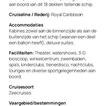
aan boord van dit 18 dekken tellende schip.
Cruiseline / Rederij:
Royal Caribbean
Accommodaties
Kabines zowel aan de binnenzijde als aan de
buitenzijde van het schip (waarvan een deel
een balkon heeft), deluxe suites.
Faciliteiten:
Theater, watershows, 3-D
bioscoop, winkelcentrum, zwembaden,
spa’s, kinderclubs, tienerdisco, nachtclubs,
lounges en diverse sportgelegenheden aan
boord.
Cruisesoort
Zeecruises
Vaargebied/bestemmingen