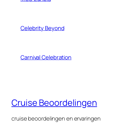
Celebrity Beyond
Carnival Celebration
Cruise Beoordelingen
cruise beoordelingen en ervaringen