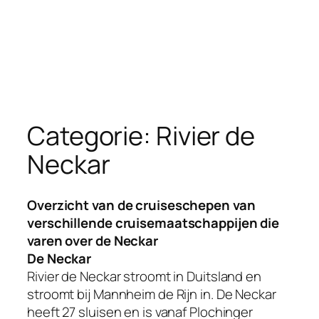
Categorie:
Rivier de
Neckar
Overzicht van de cruiseschepen van
verschillende cruisemaatschappijen die
varen over de Neckar
De Neckar
Rivier de Neckar stroomt in Duitsland en
stroomt bij Mannheim de Rijn in. De Neckar
heeft 27 sluisen en is vanaf Plochinger