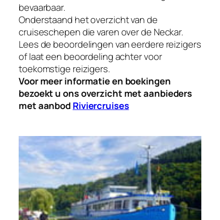
bevaarbaar.
Onderstaand het overzicht van de
cruiseschepen die varen over de Neckar.
Lees de beoordelingen van eerdere reizigers
of laat een beoordeling achter voor
toekomstige reizigers.
Voor meer informatie en boekingen
bezoekt u ons overzicht met aanbieders
met aanbod
Riviercruises