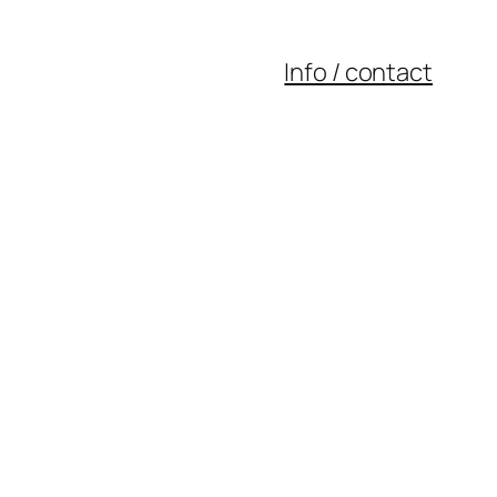
Info / contact