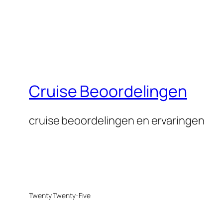
Cruise Beoordelingen
cruise beoordelingen en ervaringen
Twenty Twenty-Five