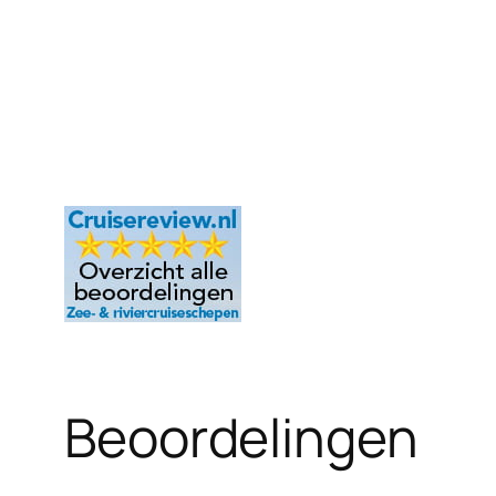
Beoordelingen