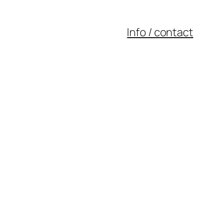
Info / contact