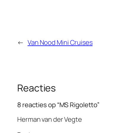
←
Van Nood Mini Cruises
Reacties
8 reacties op “MS Rigoletto”
Herman van der Vegte