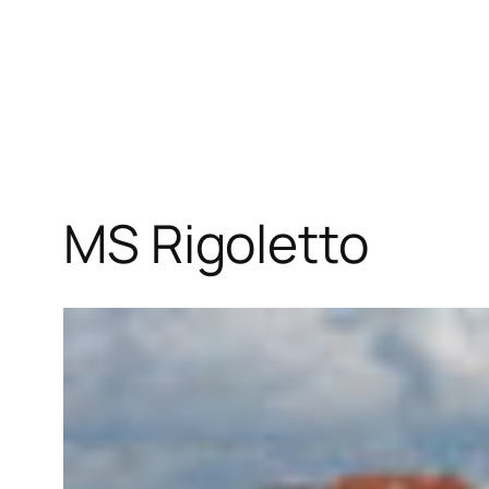
MS Rigoletto