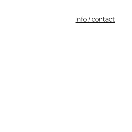
Info / contact