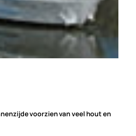
nnenzijde voorzien van veel hout en