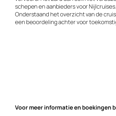
schepen en aanbieders voor Nijlcruises
Onderstaand het overzicht van de cruise
een beoordeling achter voor toekomstig
Voor meer informatie en boekingen 