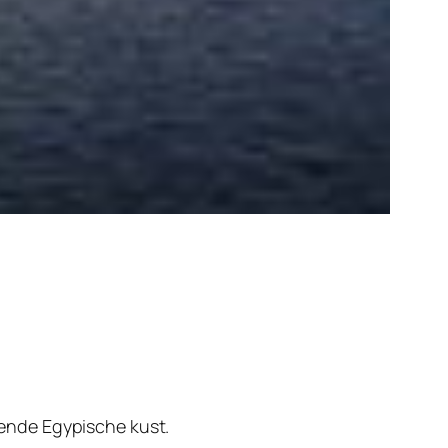
ende Egypische kust.