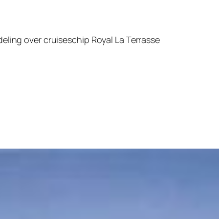
rdeling over cruiseschip
Royal La Terrasse