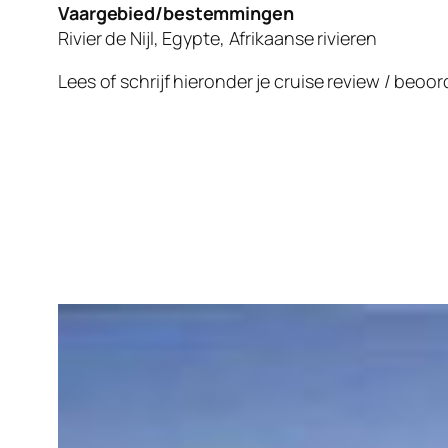
Vaargebied/bestemmingen
Rivier de Nijl, Egypte, Afrikaanse rivieren
Lees of schrijf hieronder je cruise review / beoo