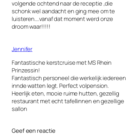
volgende ochtend naar de receptie ,die
schonk wel aandacht en ging mee om te
luisteren….vanaf dat moment werd onze
droom waar!!!!!
Jennifer
Fantastische kerstcruise met MS Rhein
Prinzessin!
Fantastisch personeel die werkelijk iedereen
innde watten legt. Perfect volpension.
Heerlijk eten, mooie ruime hutten, gezellig
restaurant met echt tafellinnen en gezellige
sallon
Geef een reactie