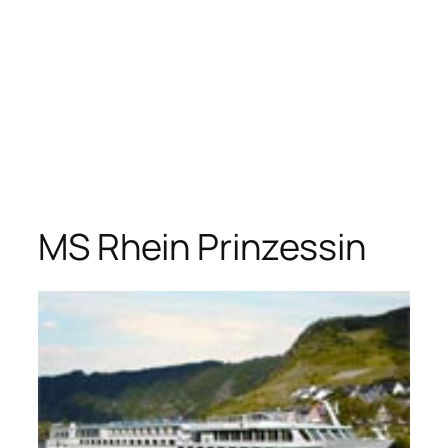
MS Rhein Prinzessin