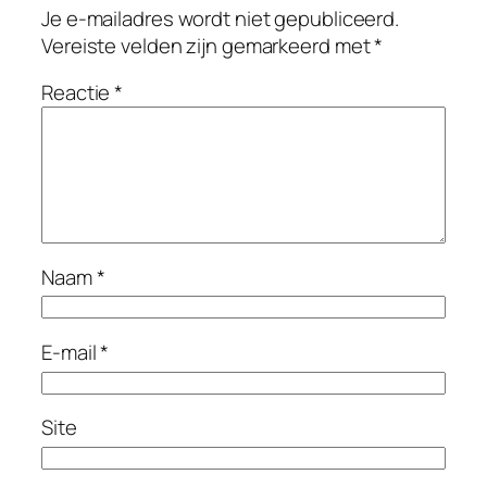
Je e-mailadres wordt niet gepubliceerd.
Vereiste velden zijn gemarkeerd met
*
Reactie
*
Naam
*
E-mail
*
Site