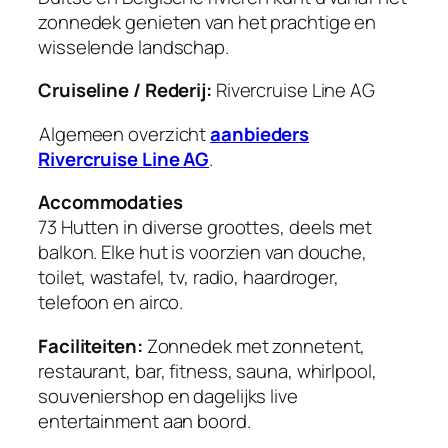
zonnedek genieten van het prachtige en
wisselende landschap.
Cruiseline / Rederij:
Rivercruise Line AG
Algemeen overzicht
aanbieders
Rivercruise Line AG
.
Accommodaties
73 Hutten in diverse groottes, deels met
balkon. Elke hut is voorzien van douche,
toilet, wastafel, tv, radio, haardroger,
telefoon en airco.
Faciliteiten:
Zonnedek met zonnetent,
restaurant, bar, fitness, sauna, whirlpool,
souveniershop en dagelijks live
entertainment aan boord.