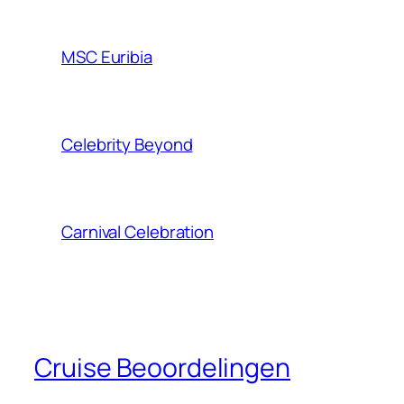
MSC Euribia
Celebrity Beyond
Carnival Celebration
Cruise Beoordelingen