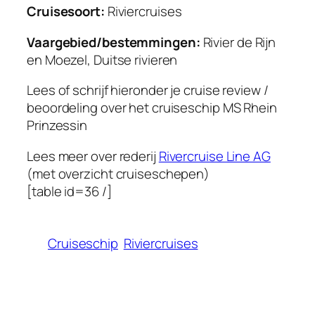
Cruisesoort:
Riviercruises
Vaargebied/bestemmingen:
Rivier de Rijn
en Moezel, Duitse rivieren
Lees of schrijf hieronder je cruise review /
beoordeling over het cruiseschip
MS Rhein
Prinzessin
Lees meer over rederij
Rivercruise Line AG
(met overzicht cruiseschepen)
[table id=36 /]
Cruiseschip
Riviercruises