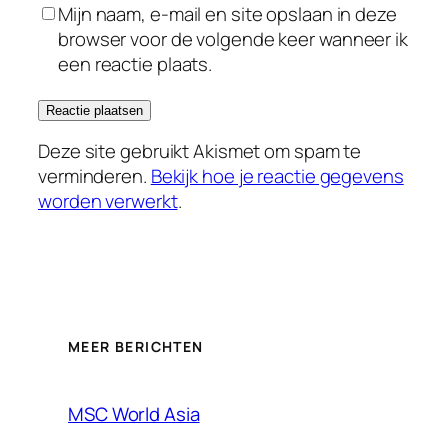
Mijn naam, e-mail en site opslaan in deze
browser voor de volgende keer wanneer ik
een reactie plaats.
Deze site gebruikt Akismet om spam te
verminderen.
Bekijk hoe je reactie gegevens
worden verwerkt
.
MEER BERICHTEN
MSC World Asia