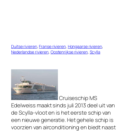
Duitse rivieren
, 
Franse rivieren
, 
Hongaarse rivieren
, 
Nederlandse rivieren
, 
Oostenrijkse rivieren
, 
Scylla
Cruiseschip MS
Edelweiss maakt sinds juli 2013 deel uit van
de Scylla-vloot en is het eerste schip van
een nieuwe generatie. Het gehele schip is
voorzien van airconditioning en biedt naast