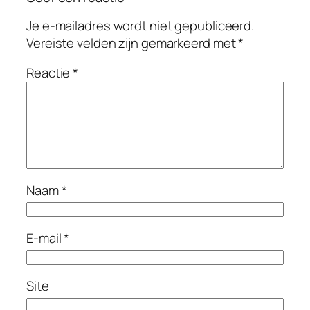
Je e-mailadres wordt niet gepubliceerd.
Vereiste velden zijn gemarkeerd met
*
Reactie
*
Naam
*
E-mail
*
Site