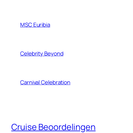
MSC Euribia
Celebrity Beyond
Carnival Celebration
Cruise Beoordelingen