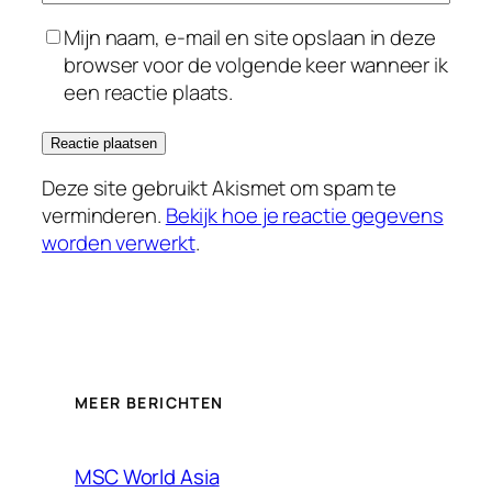
Mijn naam, e-mail en site opslaan in deze
browser voor de volgende keer wanneer ik
een reactie plaats.
Deze site gebruikt Akismet om spam te
verminderen.
Bekijk hoe je reactie gegevens
worden verwerkt
.
MEER BERICHTEN
MSC World Asia