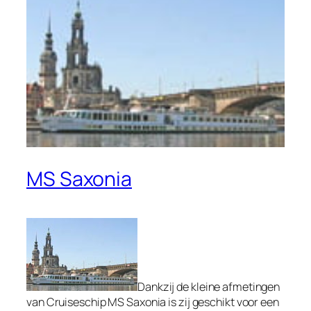
MS Saxonia
Dankzij de kleine afmetingen
van Cruiseschip MS Saxonia is zij geschikt voor een