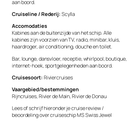
aan boord.
Cruiseline / Rederij:
Scylla
Accomodaties
Kabines aan de buitenzijde van het schip. Alle
kabines zijn voorzien van TV, radio, minibar, kluis,
haardroger, air conditioning, douche en toilet.
Bar, lounge, dansvloer, receptie, whirlpool, boutique,
internet-hoek, sportgelegenheden aan boord.
Cruisesoort:
Riviercruises
Vaargebied/bestemmingen
Rijncruises, Rivier de Main, Rivier de Donau
Lees of schrijf hieronder je cruise review /
beoordeling over cruiseschip
MS Swiss Jewel