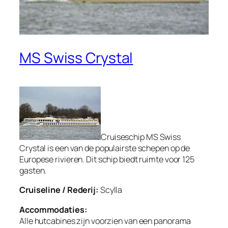
MS Swiss Crystal
Cruiseschip MS Swiss
Crystal is een van de populairste schepen op de
Europese rivieren. Dit schip biedt ruimte voor 125
gasten.
Cruiseline / Rederij:
Scylla
Accommodaties:
Alle hutcabines zijn voorzien van een panorama