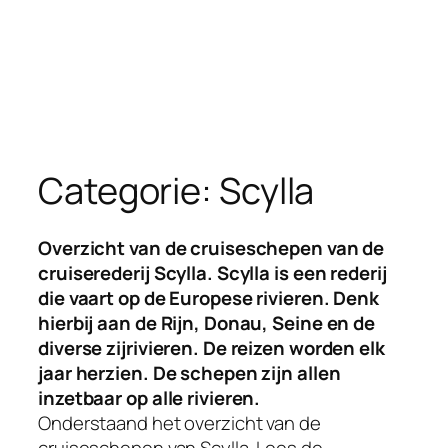
Categorie:
Scylla
Overzicht van de cruiseschepen van de
cruiserederij Scylla. Scylla is een rederij
die vaart op de Europese rivieren. Denk
hierbij aan de Rijn, Donau, Seine en de
diverse zijrivieren. De reizen worden elk
jaar herzien. De schepen zijn allen
inzetbaar op alle rivieren.
Onderstaand het overzicht van de
cruiseschepen van Scylla. Lees de