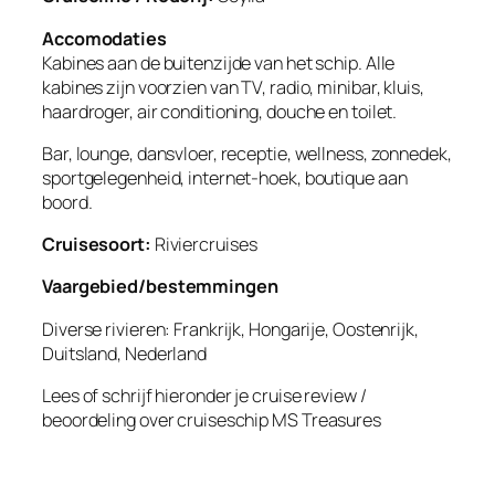
Accomodaties
Kabines aan de buitenzijde van het schip. Alle
kabines zijn voorzien van TV, radio, minibar, kluis,
haardroger, air conditioning, douche en toilet.
Bar, lounge, dansvloer, receptie, wellness, zonnedek,
sportgelegenheid, internet-hoek, boutique aan
boord.
Cruisesoort:
Riviercruises
Vaargebied/bestemmingen
Diverse rivieren: Frankrijk, Hongarije, Oostenrijk,
Duitsland, Nederland
Lees of schrijf hieronder je cruise review /
beoordeling over cruiseschip
MS Treasures