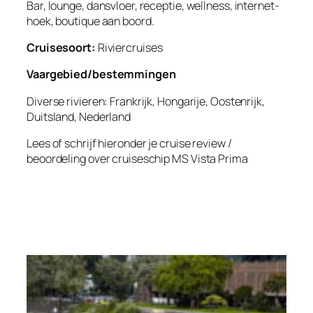
Bar, lounge, dansvloer, receptie, wellness, internet-
hoek, boutique aan boord.
Cruisesoort:
Riviercruises
Vaargebied/bestemmingen
Diverse rivieren: Frankrijk, Hongarije, Oostenrijk,
Duitsland, Nederland
Lees of schrijf hieronder je cruise review /
beoordeling over cruiseschip
MS Vista Prima