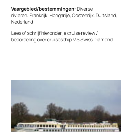
Vaargebied/bestemmingen:
Diverse
rivieren: Frankrijk, Hongarije, Oostenrijk, Duitsland,
Nederland
Lees of schrijf hieronder je cruise review /
beoordeling over cruiseschip
MS Swiss Diamond