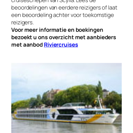
beoordelingen van eerdere reizigers of laat
een beoordeling achter voor toekomstige
reizigers.
Voor meer informatie en boekingen
bezoekt u ons overzicht met aanbieders
met aanbod
Riviercruises