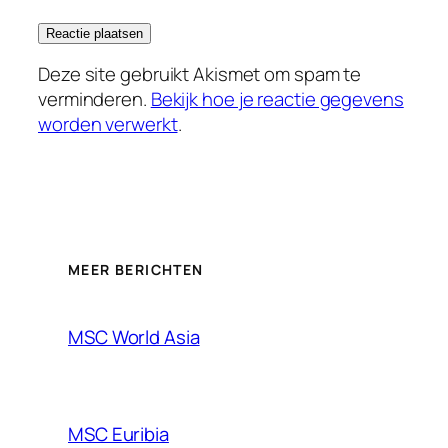
Deze site gebruikt Akismet om spam te
verminderen.
Bekijk hoe je reactie gegevens
worden verwerkt
.
MEER BERICHTEN
MSC World Asia
MSC Euribia