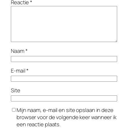
Reactie
*
Naam
*
E-mail
*
Site
Mijn naam, e-mail en site opslaan in deze
browser voor de volgende keer wanneer ik
een reactie plaats.