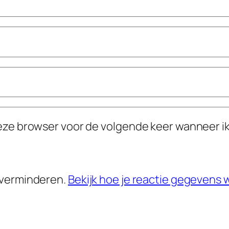
deze browser voor de volgende keer wanneer ik
 verminderen.
Bekijk hoe je reactie gegevens