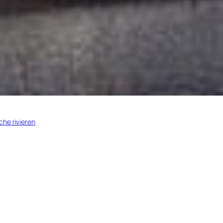
che rivieren