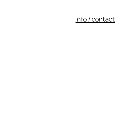
Info / contact