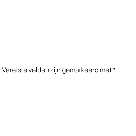
.
Vereiste velden zijn gemarkeerd met
*