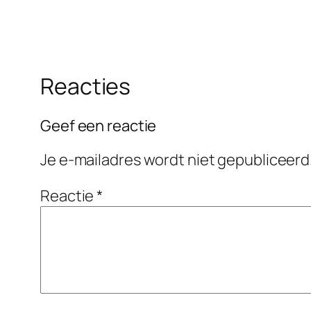
Reacties
Geef een reactie
Je e-mailadres wordt niet gepubliceerd
Reactie
*