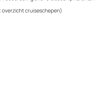
 overzicht cruiseschepen)