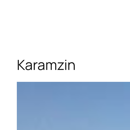
Karamzin