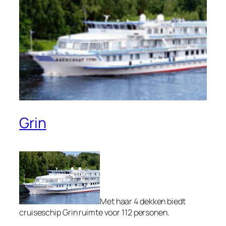
Grin
Met haar 4 dekken biedt
cruiseschip Grin ruimte voor 112 personen.