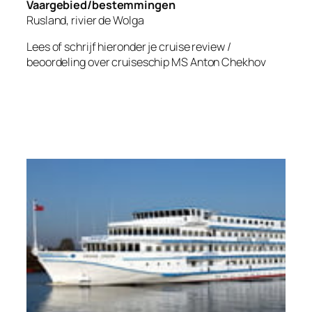
Vaargebied/bestemmingen
Rusland, rivier de Wolga
Lees of schrijf hieronder je cruise review /
beoordeling over cruiseschip
MS Anton Chekhov