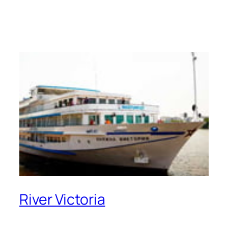
River Victoria