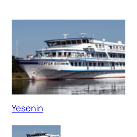
Yesenin