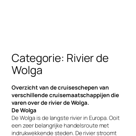
Categorie:
Rivier de
Wolga
Overzicht van de cruiseschepen van
verschillende cruisemaatschappijen die
varen over de rivier de Wolga.
De Wolga
De Wolga is de langste rivier in Europa. Ooit
een zeer belangrijke handelsroute met
indrukwekkende steden. De rivier stroomt