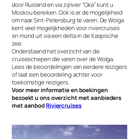
door Rusland en via zijrivier “Oka” kunt u
Moskou bereiken. Ook is er de mogelijkheid
om naar Sint-Petersburg te varen. De Wolga
kent veel mogelijkheden voor riviercruises
sn mond uit via een delta in de Kaspische
zee.
Onderstaand het overzicht van de
cruiseschepen die varen over de Wolga.
Lees de beoordelingen van eerdere reizigers
of laat een beoordeling achter voor
toekomstige reizigers.
Voor meer informatie en boekingen
bezoekt u ons overzicht met aanbieders
met aanbod
Riviercruises