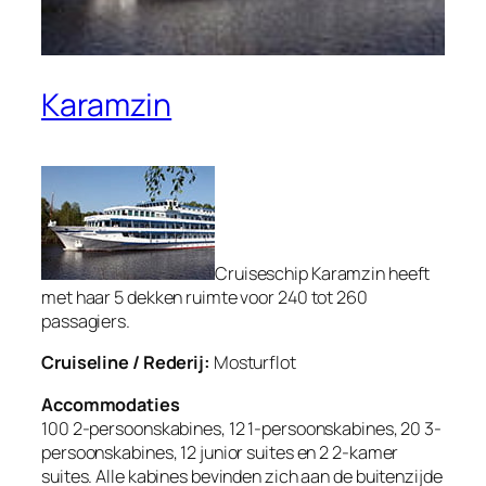
Karamzin
Cruiseschip Karamzin heeft
met haar 5 dekken ruimte voor 240 tot 260
passagiers.
Cruiseline / Rederij:
Mosturflot
Accommodaties
100 2-persoonskabines, 12 1-persoonskabines, 20 3-
persoonskabines, 12 junior suites en 2 2-kamer
suites. Alle kabines bevinden zich aan de buitenzijde