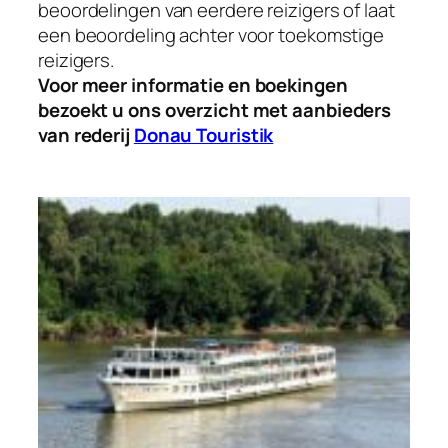
beoordelingen van eerdere reizigers of laat
een beoordeling achter voor toekomstige
reizigers.
Voor meer informatie en boekingen
bezoekt u ons overzicht met aanbieders
van rederij
Donau Touristik