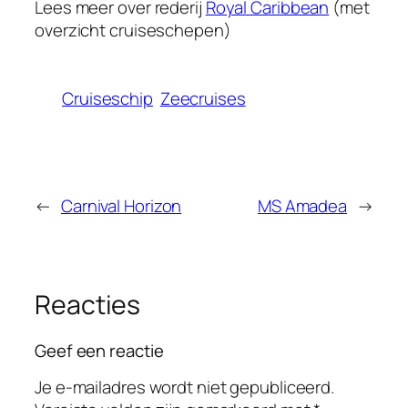
Lees meer over rederij
Royal Caribbean
(met
overzicht cruiseschepen)
Cruiseschip
Zeecruises
←
Carnival Horizon
MS Amadea
→
Reacties
Geef een reactie
Je e-mailadres wordt niet gepubliceerd.