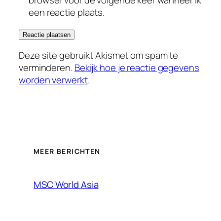
een reactie plaats.
Deze site gebruikt Akismet om spam te
verminderen.
Bekijk hoe je reactie gegevens
worden verwerkt
.
MEER BERICHTEN
MSC World Asia