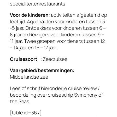
specialiteitenrestaurants
Voor de kinderen:
activiteiten afgestemd op
leeftijd. Aquanauten voor kinderen tussen 3
-5 jaar, Ontdekkers voor kinderen tussen 6 –
8 jaar en Reizigers voor kinderen tussen 9 –
11 jaar. Twee groepen voor tieners tussen 12
– 14 jaar en 15 – 17 jaar.
Cruisesoort :
Zeecruises
Vaargebied/bestemmingen:
Middellandse zee
Lees of schrijf hieronder je cruise review /
beoordeling over cruiseschip Symphony of
the Seas.
[table id=36 /]