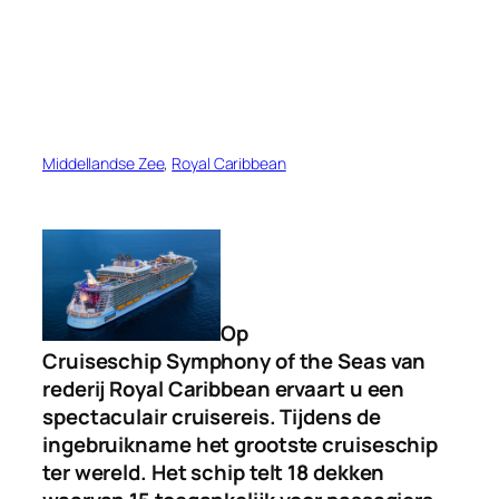
Middellandse Zee
, 
Royal Caribbean
Op
Cruiseschip Symphony of the Seas van
rederij Royal Caribbean ervaart u een
spectaculair cruisereis. Tijdens de
ingebruikname het grootste cruiseschip
ter wereld. Het schip telt 18 dekken