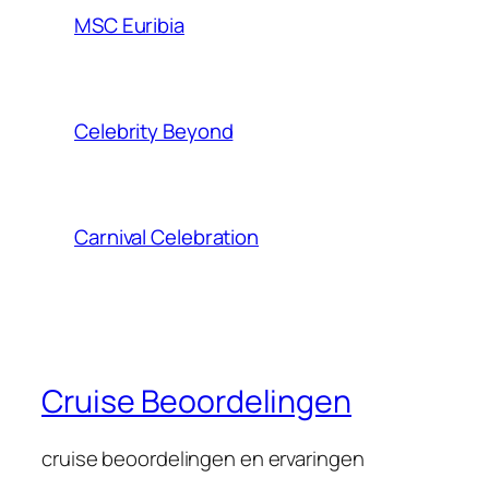
MSC Euribia
Celebrity Beyond
Carnival Celebration
Cruise Beoordelingen
cruise beoordelingen en ervaringen