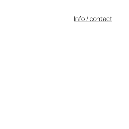
Info / contact