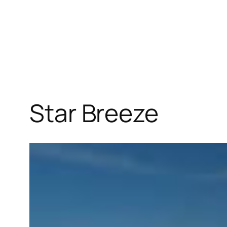
Star Breeze