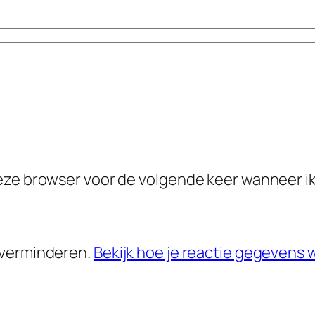
deze browser voor de volgende keer wanneer ik
 verminderen.
Bekijk hoe je reactie gegevens