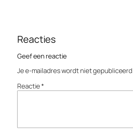
Reacties
Geef een reactie
Je e-mailadres wordt niet gepubliceerd
Reactie
*