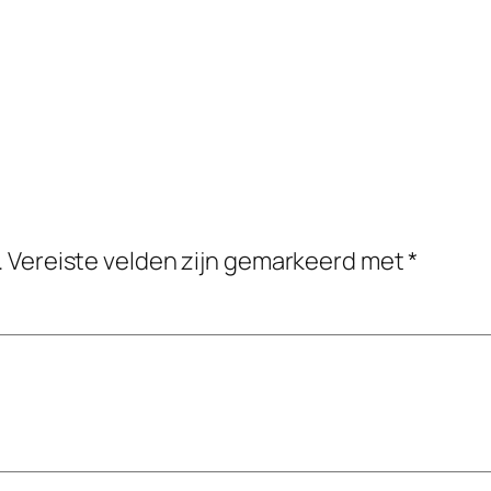
.
Vereiste velden zijn gemarkeerd met
*