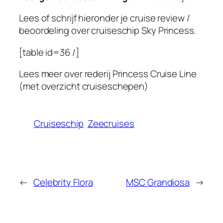
Lees of schrijf hieronder je cruise review /
beoordeling over cruiseschip Sky Princess.
[table id=36 /]
Lees meer over rederij Princess Cruise Line
(met overzicht cruiseschepen)
Cruiseschip
Zeecruises
←
Celebrity Flora
MSC Grandiosa
→