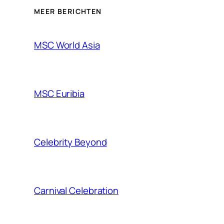
MEER BERICHTEN
MSC World Asia
MSC Euribia
Celebrity Beyond
Carnival Celebration