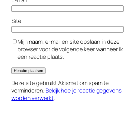
Site
Mijn naam, e-mail en site opslaan in deze
browser voor de volgende keer wanneer ik
een reactie plaats.
Deze site gebruikt Akismet om spam te
verminderen.
Bekijk hoe je reactie gegevens
worden verwerkt
.