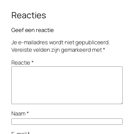
Reacties
Geef een reactie
Je e-mailadres wordt niet gepubliceerd.
Vereiste velden zijn gemarkeerd met
*
Reactie
*
Naam
*
E-mail
*