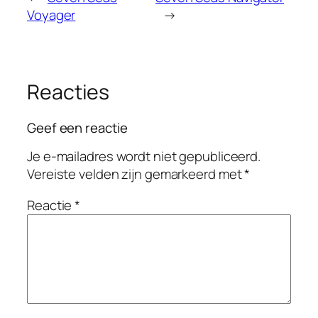
Voyager
→
Reacties
Geef een reactie
Je e-mailadres wordt niet gepubliceerd.
Vereiste velden zijn gemarkeerd met
*
Reactie
*