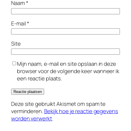
Naam
*
E-mail
*
Site
Mijn naam, e-mail en site opslaan in deze
browser voor de volgende keer wanneer ik
een reactie plaats.
Deze site gebruikt Akismet om spam te
verminderen.
Bekijk hoe je reactie gegevens
worden verwerkt
.