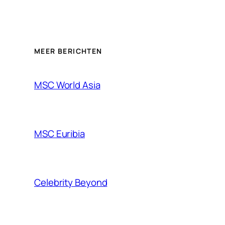
MEER BERICHTEN
MSC World Asia
MSC Euribia
Celebrity Beyond