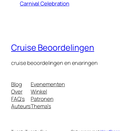
Carnival Celebration
Cruise Beoordelingen
cruise beoordelingen en ervaringen
Blog
Evenementen
Over
Winkel
FAQ's
Patronen
Auteurs
Thema’s