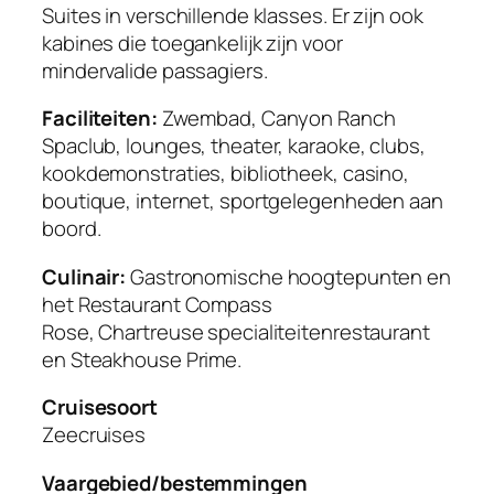
Suites in verschillende klasses. Er zijn ook
kabines die toegankelijk zijn voor
mindervalide passagiers.
Faciliteiten:
Zwembad, Canyon Ranch
Spaclub, lounges, theater, karaoke, clubs,
kookdemonstraties, bibliotheek, casino,
boutique, internet, sportgelegenheden aan
boord.
Culinair:
Gastronomische hoogtepunten en
het Restaurant Compass
Rose, Chartreuse specialiteitenrestaurant
en Steakhouse Prime.
Cruisesoort
Zeecruises
Vaargebied/bestemmingen