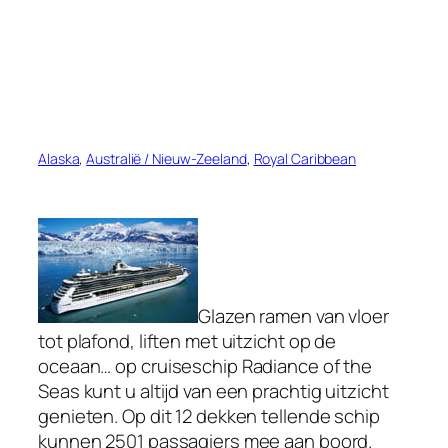
Alaska
, 
Australië / Nieuw-Zeeland
, 
Royal Caribbean
Glazen ramen van vloer
tot plafond, liften met uitzicht op de
oceaan… op cruiseschip Radiance of the
Seas kunt u altijd van een prachtig uitzicht
genieten. Op dit 12 dekken tellende schip
kunnen 2501 passagiers mee aan boord.