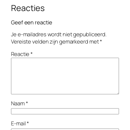
Reacties
Geef een reactie
Je e-mailadres wordt niet gepubliceerd.
Vereiste velden zijn gemarkeerd met
*
Reactie
*
Naam
*
E-mail
*