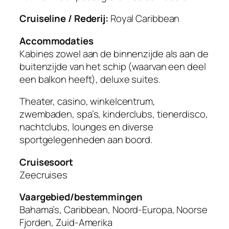
Cruiseline / Rederij:
Royal Caribbean
Accommodaties
Kabines zowel aan de binnenzijde als aan de
buitenzijde van het schip (waarvan een deel
een balkon heeft), deluxe suites.
Theater, casino, winkelcentrum,
zwembaden, spa’s, kinderclubs, tienerdisco,
nachtclubs, lounges en diverse
sportgelegenheden aan boord.
Cruisesoort
Zeecruises
Vaargebied/bestemmingen
Bahama’s, Caribbean, Noord-Europa, Noorse
Fjorden, Zuid-Amerika