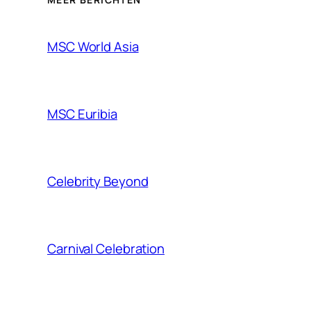
MSC World Asia
MSC Euribia
Celebrity Beyond
Carnival Celebration