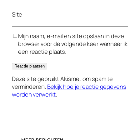
Site
Mijn naam, e-mail en site opslaan in deze
browser voor de volgende keer wanneer ik
een reactie plaats.
Deze site gebruikt Akismet om spam te
verminderen.
Bekijk hoe je reactie gegevens
worden verwerkt
.
MEER BERICHTEN