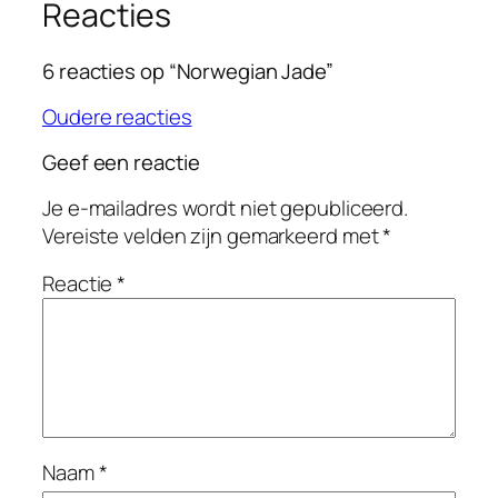
Reacties
6 reacties op “Norwegian Jade”
Oudere reacties
Geef een reactie
Je e-mailadres wordt niet gepubliceerd.
Vereiste velden zijn gemarkeerd met
*
Reactie
*
Naam
*