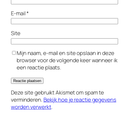
E-mail
*
Site
Mijn naam, e-mail en site opslaan in deze
browser voor de volgende keer wanneer ik
een reactie plaats.
Deze site gebruikt Akismet om spam te
verminderen.
Bekijk hoe je reactie gegevens
worden verwerkt
.