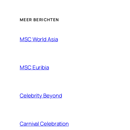
MEER BERICHTEN
MSC World Asia
MSC Euribia
Celebrity Beyond
Carnival Celebration