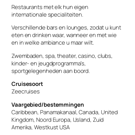
Restaurants met elk hun eigen
internationale specialiteiten.
Verschillende bars en lounges, zodat u kunt
eten en drinken waar, wanneer en met wie
en in welke ambiance u maar wilt.
Zwembaden, spa, theater, casino, clubs,
kinder- en jeugdprogramma’s,
sportgelegenheden aan boord.
Cruisesoort
Zeecruises
Vaargebied/bestemmingen
Caribbean, Panamakanaal, Canada, United
Kingdom, Noord Europa, IJsland, Zuid
Amerika, Westkust USA