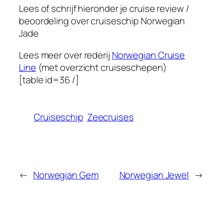
Lees of schrijf hieronder je cruise review /
beoordeling over cruiseschip
Norwegian
Jade
Lees meer over rederij
Norwegian Cruise
Line
(met overzicht cruiseschepen)
[table id=36 /]
Cruiseschip
Zeecruises
←
Norwegian Gem
Norwegian Jewel
→