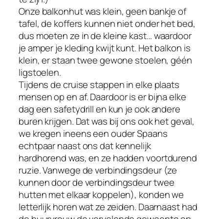
Onze balkonhut was klein, geen bankje of
tafel, de koffers kunnen niet onder het bed,
dus moeten ze in de kleine kast… waardoor
je amper je kleding kwijt kunt. Het balkon is
klein, er staan twee gewone stoelen, géén
ligstoelen.
Tijdens de cruise stappen in elke plaats
mensen op en af. Daardoor is er bijna elke
dag een safetydrill en kun je ook andere
buren krijgen. Dat was bij ons ook het geval,
we kregen ineens een ouder Spaans
echtpaar naast ons dat kennelijk
hardhorend was, en ze hadden voortdurend
ruzie. Vanwege de verbindingsdeur (ze
kunnen door de verbindingsdeur twee
hutten met elkaar koppelen), konden we
letterlijk horen wat ze zeiden. Daarnaast had