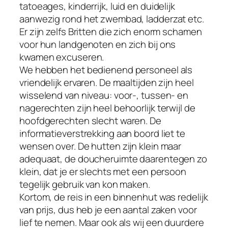
tatoeages, kinderrijk, luid en duidelijk
aanwezig rond het zwembad, ladderzat etc.
Er zijn zelfs Britten die zich enorm schamen
voor hun landgenoten en zich bij ons
kwamen excuseren.
We hebben het bedienend personeel als
vriendelijk ervaren. De maaltijden zijn heel
wisselend van niveau: voor-, tussen- en
nagerechten zijn heel behoorlijk terwijl de
hoofdgerechten slecht waren. De
informatieverstrekking aan boord liet te
wensen over. De hutten zijn klein maar
adequaat, de doucheruimte daarentegen zo
klein, dat je er slechts met een persoon
tegelijk gebruik van kon maken.
Kortom, de reis in een binnenhut was redelijk
van prijs, dus heb je een aantal zaken voor
lief te nemen. Maar ook als wij een duurdere