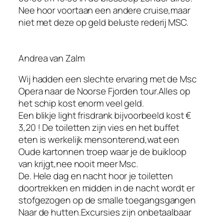
Nee hoor voortaan een andere cruise,maar
niet met deze op geld beluste rederij MSC.
Andrea van Zalm
Wij hadden een slechte ervaring met de Msc
Opera naar de Noorse Fjorden tour.Alles op
het schip kost enorm veel geld.
Een blikje light frisdrank bijvoorbeeld kost €
3,20 ! De toiletten zijn vies en het buffet
eten is werkelijk mensonterend,wat een
Oude kartonnen troep waar je de buikloop
van krijgt,nee nooit meer Msc.
De. Hele dag en nacht hoor je toiletten
doortrekken en midden in de nacht wordt er
stofgezogen op de smalle toegangsgangen
Naar de hutten.Excursies zijn onbetaalbaar