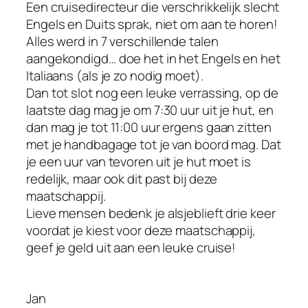
Een cruisedirecteur die verschrikkelijk slecht
Engels en Duits sprak, niet om aan te horen!
Alles werd in 7 verschillende talen
aangekondigd… doe het in het Engels en het
Italiaans (als je zo nodig moet).
Dan tot slot nog een leuke verrassing, op de
laatste dag mag je om 7:30 uur uit je hut, en
dan mag je tot 11:00 uur ergens gaan zitten
met je handbagage tot je van boord mag. Dat
je een uur van tevoren uit je hut moet is
redelijk, maar ook dit past bij deze
maatschappij.
Lieve mensen bedenk je alsjeblieft drie keer
voordat je kiest voor deze maatschappij,
geef je geld uit aan een leuke cruise!
Jan