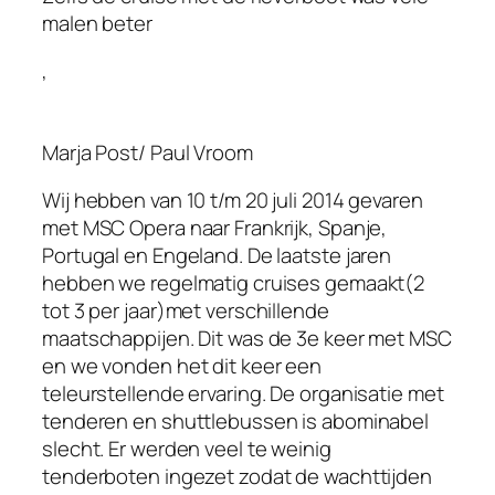
malen beter
,
Marja Post/ Paul Vroom
Wij hebben van 10 t/m 20 juli 2014 gevaren
met MSC Opera naar Frankrijk, Spanje,
Portugal en Engeland. De laatste jaren
hebben we regelmatig cruises gemaakt(2
tot 3 per jaar)met verschillende
maatschappijen. Dit was de 3e keer met MSC
en we vonden het dit keer een
teleurstellende ervaring. De organisatie met
tenderen en shuttlebussen is abominabel
slecht. Er werden veel te weinig
tenderboten ingezet zodat de wachttijden