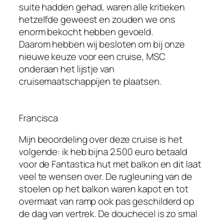
suite hadden gehad, waren alle kritieken
hetzelfde geweest en zouden we ons
enorm bekocht hebben gevoeld.
Daarom hebben wij besloten om bij onze
nieuwe keuze voor een cruise, MSC
onderaan het lijstje van
cruisemaatschappijen te plaatsen.
Francisca
Mijn beoordeling over deze cruise is het
volgende: ik heb bijna 2.500 euro betaald
voor de Fantastica hut met balkon en dit laat
veel te wensen over. De rugleuning van de
stoelen op het balkon waren kapot en tot
overmaat van ramp ook pas geschilderd op
de dag van vertrek. De douchecel is zo smal