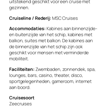
uitstekend geschikt voor een cruise met
gezinnen.
Cruiseline / Rederij:
MSC Cruises
Accommodaties:
Kabines aan binnenzijde-
en buitenzijde van het schip, kabines met
balkon, suites met balkon. De kabines aan
de binnenzijde van het schip zijn ook
geschikt voor mensen met verminderde
mobiliteit.
Faciliteiten:
Zwembaden, zonnendek, spa,
lounges, bars, casino, theater, disco,
sportgelegenheden, gameroom, internet
aan boord.
Cruisesoort
Zeecruises