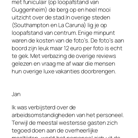
met funiculair (op loopafstand van
Guggenheim) de berg op en heel mooi
uitzicht over de stad.In overige steden
(Southampton en La Caruna) lig je op
loopafstand van centrum. Enige minpunt
waren de kosten van de foto’s. De foto’s aan
boord zijn leuk maar 12 euro per foto is echt
te gek. Met verbazing de overige reviews
gelezen en vraag me af waar die mensen
hun overige luxe vakanties doorbrengen.
Jan
Ik was verbijsterd over de
arbeidsomstandigheden van het personeel.
Terwijl de meestal westersse gasten zich
tegoed doen aan de overheerlijke