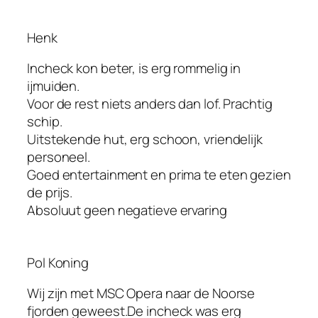
Henk
Incheck kon beter, is erg rommelig in
ijmuiden.
Voor de rest niets anders dan lof. Prachtig
schip.
Uitstekende hut, erg schoon, vriendelijk
personeel.
Goed entertainment en prima te eten gezien
de prijs.
Absoluut geen negatieve ervaring
Pol Koning
Wij zijn met MSC Opera naar de Noorse
fjorden geweest.De incheck was erg