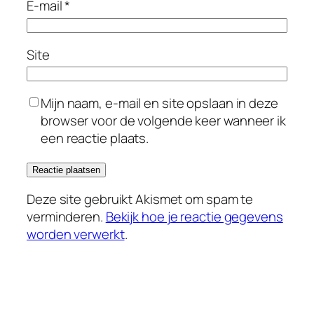
E-mail
*
Site
Mijn naam, e-mail en site opslaan in deze
browser voor de volgende keer wanneer ik
een reactie plaats.
Deze site gebruikt Akismet om spam te
verminderen.
Bekijk hoe je reactie gegevens
worden verwerkt
.