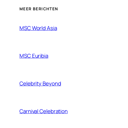
MEER BERICHTEN
MSC World Asia
MSC Euribia
Celebrity Beyond
Carnival Celebration