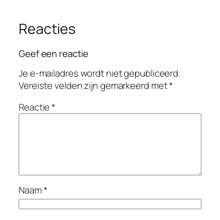
Reacties
Geef een reactie
Je e-mailadres wordt niet gepubliceerd.
Vereiste velden zijn gemarkeerd met
*
Reactie
*
Naam
*