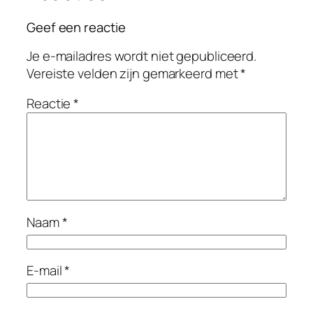
Geef een reactie
Je e-mailadres wordt niet gepubliceerd.
Vereiste velden zijn gemarkeerd met
*
Reactie
*
Naam
*
E-mail
*