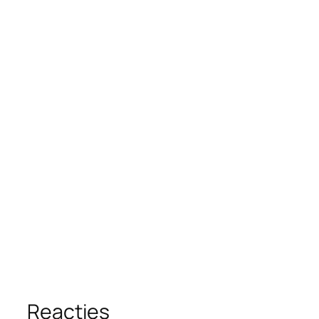
Reacties