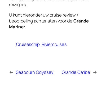
reizigers.
U kunt hieronder uw cruise review /
beoordeling achterlaten voor de
Grande
Mariner
.
Cruiseschip
Riviercruises
←
Seabourn Odyssey
Grande Caribe
→