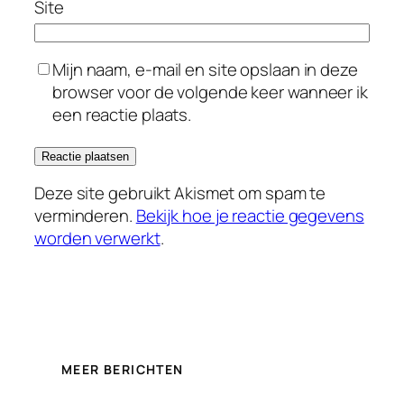
Site
Mijn naam, e-mail en site opslaan in deze
browser voor de volgende keer wanneer ik
een reactie plaats.
Deze site gebruikt Akismet om spam te
verminderen.
Bekijk hoe je reactie gegevens
worden verwerkt
.
MEER BERICHTEN