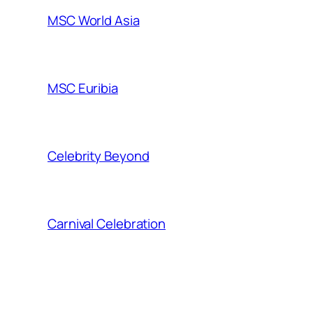
MSC World Asia
MSC Euribia
Celebrity Beyond
Carnival Celebration