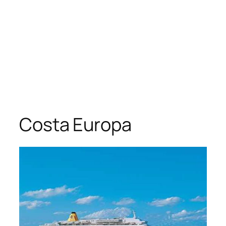
Costa Europa