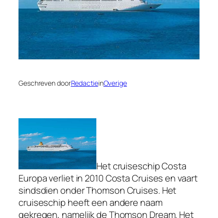
Geschreven door
Redactie
in
Overige
Het cruiseschip Costa
Europa verliet in 2010 Costa Cruises en vaart
sindsdien onder Thomson Cruises. Het
cruiseschip heeft een andere naam
gekregen, namelijk de Thomson Dream. Het