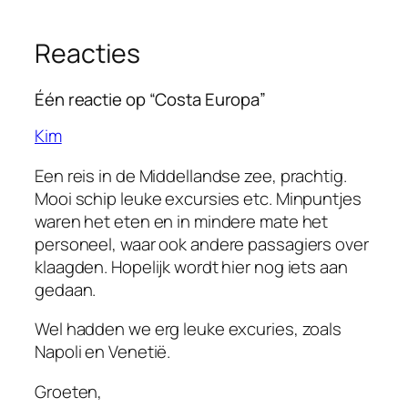
Reacties
Één reactie op “Costa Europa”
Kim
Een reis in de Middellandse zee, prachtig.
Mooi schip leuke excursies etc. Minpuntjes
waren het eten en in mindere mate het
personeel, waar ook andere passagiers over
klaagden. Hopelijk wordt hier nog iets aan
gedaan.
Wel hadden we erg leuke excuries, zoals
Napoli en Venetië.
Groeten,