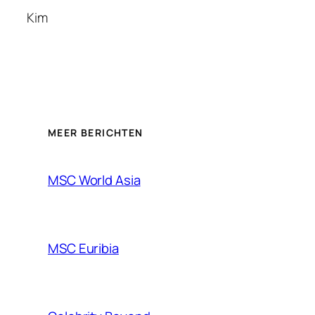
Kim
MEER BERICHTEN
MSC World Asia
MSC Euribia