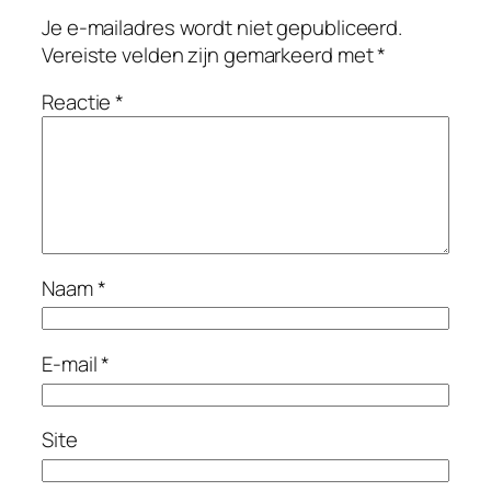
Je e-mailadres wordt niet gepubliceerd.
Vereiste velden zijn gemarkeerd met
*
Reactie
*
Naam
*
E-mail
*
Site