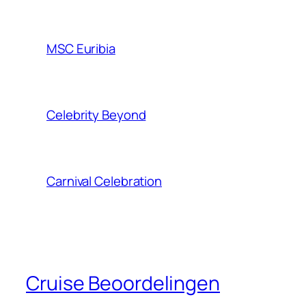
MSC Euribia
Celebrity Beyond
Carnival Celebration
Cruise Beoordelingen