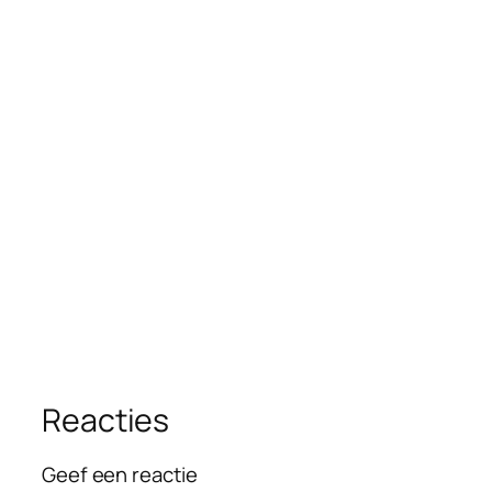
Reacties
Geef een reactie