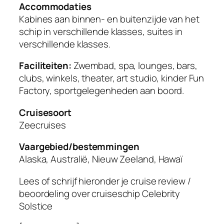
Accommodaties
Kabines aan binnen- en buitenzijde van het
schip in verschillende klasses, suites in
verschillende klasses.
Faciliteiten:
Zwembad, spa, lounges, bars,
clubs, winkels, theater, art studio, kinder Fun
Factory, sportgelegenheden aan boord.
Cruisesoort
Zeecruises
Vaargebied/bestemmingen
Alaska, Australië, Nieuw Zeeland, Hawaï
Lees of schrijf hieronder je cruise review /
beoordeling over cruiseschip
Celebrity
Solstice