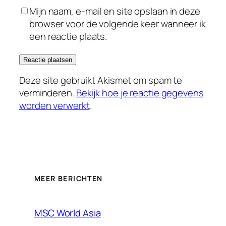
Mijn naam, e-mail en site opslaan in deze
browser voor de volgende keer wanneer ik
een reactie plaats.
Deze site gebruikt Akismet om spam te
verminderen.
Bekijk hoe je reactie gegevens
worden verwerkt
.
MEER BERICHTEN
MSC World Asia