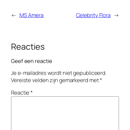
←
MS Amera
Celebrity Flora
→
Reacties
Geef een reactie
Je e-mailadres wordt niet gepubliceerd.
Vereiste velden zijn gemarkeerd met
*
Reactie
*