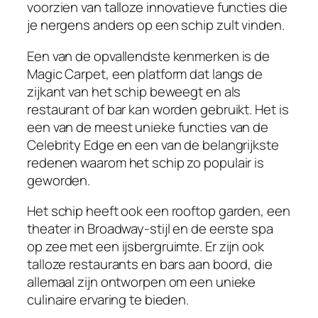
voorzien van talloze innovatieve functies die
je nergens anders op een schip zult vinden.
Een van de opvallendste kenmerken is de
Magic Carpet, een platform dat langs de
zijkant van het schip beweegt en als
restaurant of bar kan worden gebruikt. Het is
een van de meest unieke functies van de
Celebrity Edge en een van de belangrijkste
redenen waarom het schip zo populair is
geworden.
Het schip heeft ook een rooftop garden, een
theater in Broadway-stijl en de eerste spa
op zee met een ijsbergruimte. Er zijn ook
talloze restaurants en bars aan boord, die
allemaal zijn ontworpen om een unieke
culinaire ervaring te bieden.