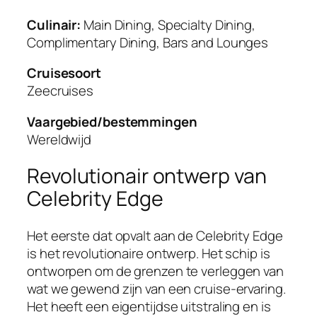
Culinair:
Main Dining, Specialty Dining,
Complimentary Dining, Bars and Lounges
Cruisesoort
Zeecruises
Vaargebied/bestemmingen
Wereldwijd
Revolutionair ontwerp van
Celebrity Edge
Het eerste dat opvalt aan de Celebrity Edge
is het revolutionaire ontwerp. Het schip is
ontworpen om de grenzen te verleggen van
wat we gewend zijn van een cruise-ervaring.
Het heeft een eigentijdse uitstraling en is