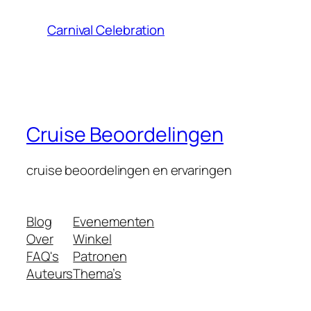
Carnival Celebration
Cruise Beoordelingen
cruise beoordelingen en ervaringen
Blog
Evenementen
Over
Winkel
FAQ's
Patronen
Auteurs
Thema’s