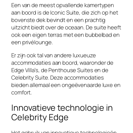
Een van de meest opvallende kamertypen
aan boord is de Iconic Suite, die zich op het
bovenste dek bevindt en een prachtig
uitzicht biedt over de oceaan. De suite heeft
ook een eigen terras met een bubbelbad en
een privélounge.
Er zijn ook tal van andere luxueuze
accommodaties aan boord, waaronder de
Edge Villa’s, de Penthouse Suites en de
Celebrity Suite. Deze accommodaties
bieden allemaal een ongeëvenaarde luxe en
comfort.
Innovatieve technologie in
Celebrity Edge
Het gebruik van innovatieve technologieën