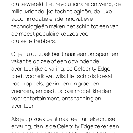
cruisewereld. Het revolutionaire ontwerp, de
milieuvriendelijke technologieën, de luxe
accommodatie en de innovatieve
technologieën maken het schip tot een van
de meest populaire keuzes voor
cruiseliefhebbers.
Of je nu op zoek bent naar een ontspannen
vakantie op zee of een opwindende
avontuurlijke ervaring, de Celebrity Edge
biedt voor elk wat wils. Het schip is ideaal
voor koppels, gezinnen en groepen
vrienden, en biedt talloze mogelijkheden
voor entertainment, ontspanning en
avontuur.
Als je op zoek bent naar een unieke cruise-
ervaring, dan is de Celebrity Edge zeker een