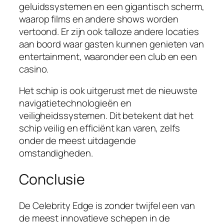
geluidssystemen en een gigantisch scherm,
waarop films en andere shows worden
vertoond. Er zijn ook talloze andere locaties
aan boord waar gasten kunnen genieten van
entertainment, waaronder een club en een
casino.
Het schip is ook uitgerust met de nieuwste
navigatietechnologieën en
veiligheidssystemen. Dit betekent dat het
schip veilig en efficiënt kan varen, zelfs
onder de meest uitdagende
omstandigheden.
Conclusie
De Celebrity Edge is zonder twijfel een van
de meest innovatieve schepen in de