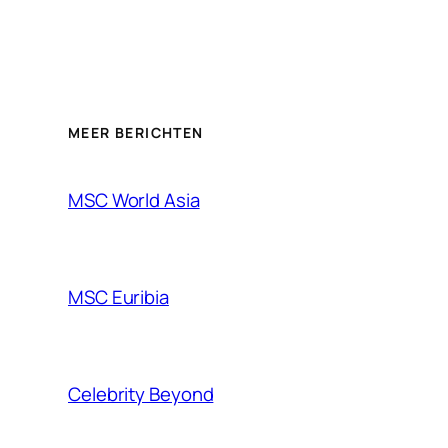
MEER BERICHTEN
MSC World Asia
MSC Euribia
Celebrity Beyond