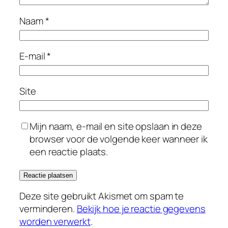
Naam
*
E-mail
*
Site
Mijn naam, e-mail en site opslaan in deze
browser voor de volgende keer wanneer ik
een reactie plaats.
Deze site gebruikt Akismet om spam te
verminderen.
Bekijk hoe je reactie gegevens
worden verwerkt
.