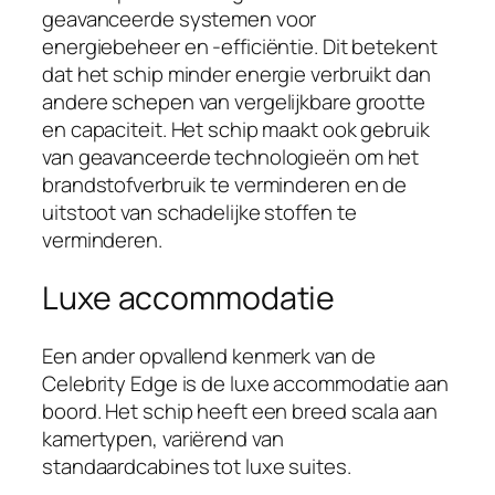
geavanceerde systemen voor
energiebeheer en -efficiëntie. Dit betekent
dat het schip minder energie verbruikt dan
andere schepen van vergelijkbare grootte
en capaciteit. Het schip maakt ook gebruik
van geavanceerde technologieën om het
brandstofverbruik te verminderen en de
uitstoot van schadelijke stoffen te
verminderen.
Luxe accommodatie
Een ander opvallend kenmerk van de
Celebrity Edge is de luxe accommodatie aan
boord. Het schip heeft een breed scala aan
kamertypen, variërend van
standaardcabines tot luxe suites.