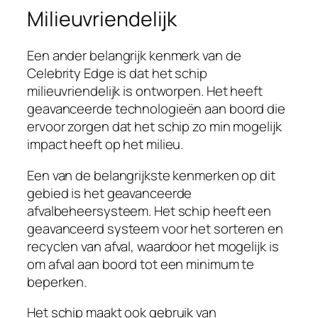
Milieuvriendelijk
Een ander belangrijk kenmerk van de
Celebrity Edge is dat het schip
milieuvriendelijk is ontworpen. Het heeft
geavanceerde technologieën aan boord die
ervoor zorgen dat het schip zo min mogelijk
impact heeft op het milieu.
Een van de belangrijkste kenmerken op dit
gebied is het geavanceerde
afvalbeheersysteem. Het schip heeft een
geavanceerd systeem voor het sorteren en
recyclen van afval, waardoor het mogelijk is
om afval aan boord tot een minimum te
beperken.
Het schip maakt ook gebruik van