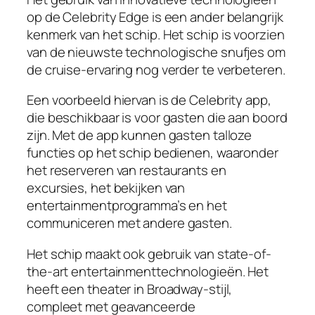
op de Celebrity Edge is een ander belangrijk
kenmerk van het schip. Het schip is voorzien
van de nieuwste technologische snufjes om
de cruise-ervaring nog verder te verbeteren.
Een voorbeeld hiervan is de Celebrity app,
die beschikbaar is voor gasten die aan boord
zijn. Met de app kunnen gasten talloze
functies op het schip bedienen, waaronder
het reserveren van restaurants en
excursies, het bekijken van
entertainmentprogramma’s en het
communiceren met andere gasten.
Het schip maakt ook gebruik van state-of-
the-art entertainmenttechnologieën. Het
heeft een theater in Broadway-stijl,
compleet met geavanceerde