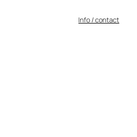
Info / contact