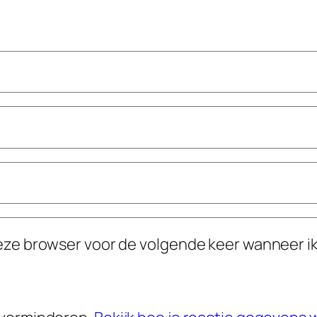
deze browser voor de volgende keer wanneer ik