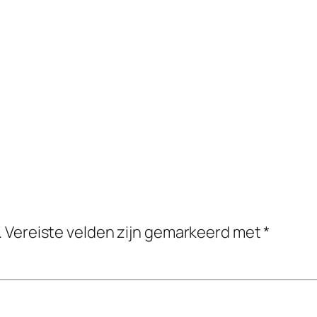
.
Vereiste velden zijn gemarkeerd met
*