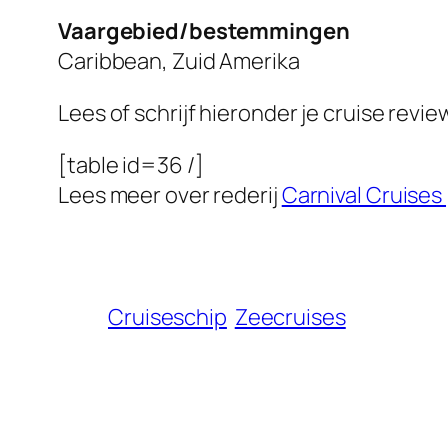
Vaargebied/bestemmingen
Caribbean, Zuid Amerika
Lees of schrijf hieronder je cruise revi
[table id=36 /]
Lees meer over rederij
Carnival Cruises
Cruiseschip
Zeecruises