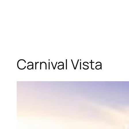
Carnival Vista