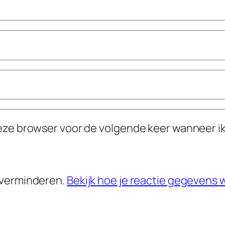
deze browser voor de volgende keer wanneer ik
 verminderen.
Bekijk hoe je reactie gegevens