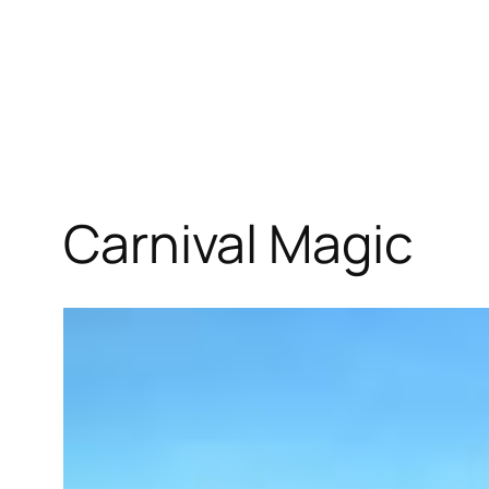
Carnival Magic