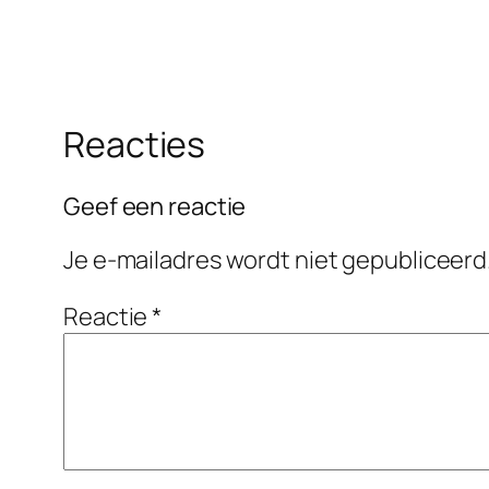
Reacties
Geef een reactie
Je e-mailadres wordt niet gepubliceerd
Reactie
*