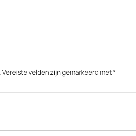
.
Vereiste velden zijn gemarkeerd met
*