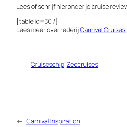
Lees of schrijf hieronder je cruise revi
[table id=36 /]
Lees meer over rederij
Carnival Cruises
Cruiseschip
Zeecruises
←
Carnival Inspiration