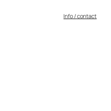
Info / contact