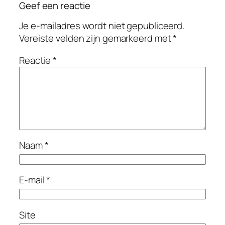
Geef een reactie
Je e-mailadres wordt niet gepubliceerd.
Vereiste velden zijn gemarkeerd met
*
Reactie
*
Naam
*
E-mail
*
Site