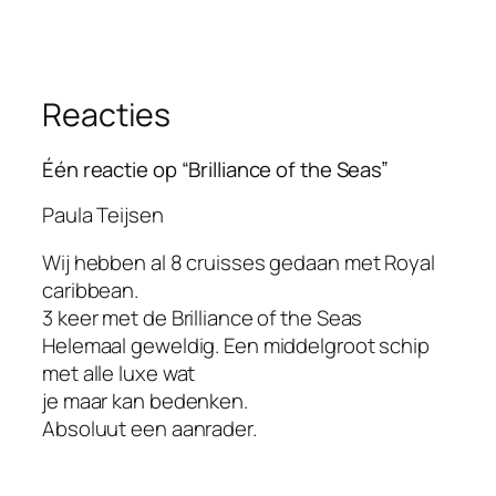
Reacties
Één reactie op “Brilliance of the Seas”
Paula Teijsen
Wij hebben al 8 cruisses gedaan met Royal
caribbean.
3 keer met de Brilliance of the Seas
Helemaal geweldig. Een middelgroot schip
met alle luxe wat
je maar kan bedenken.
Absoluut een aanrader.