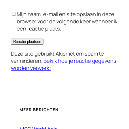
Mijn naam, e-mail en site opslaan in deze
browser voor de volgende keer wanneer ik
een reactie plaats.
Deze site gebruikt Akismet om spam te
verminderen.
Bekijk hoe je reactie gegevens
worden verwerkt
.
MEER BERICHTEN