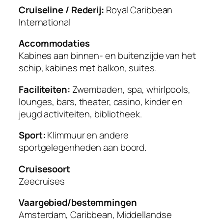
Cruiseline / Rederij:
Royal Caribbean
International
Accommodaties
Kabines aan binnen- en buitenzijde van het
schip, kabines met balkon, suites.
Faciliteiten:
Zwembaden, spa, whirlpools,
lounges, bars, theater, casino, kinder en
jeugd activiteiten, bibliotheek.
Sport:
Klimmuur en andere
sportgelegenheden aan boord.
Cruisesoort
Zeecruises
Vaargebied/bestemmingen
Amsterdam, Caribbean, Middellandse