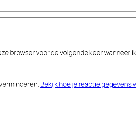
deze browser voor de volgende keer wanneer ik
 verminderen.
Bekijk hoe je reactie gegevens