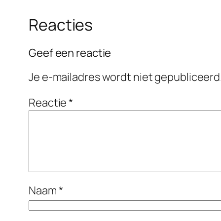
Reacties
Geef een reactie
Je e-mailadres wordt niet gepubliceerd
Reactie
*
Naam
*