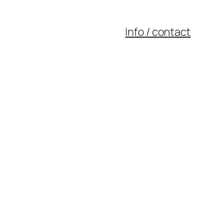
Info / contact