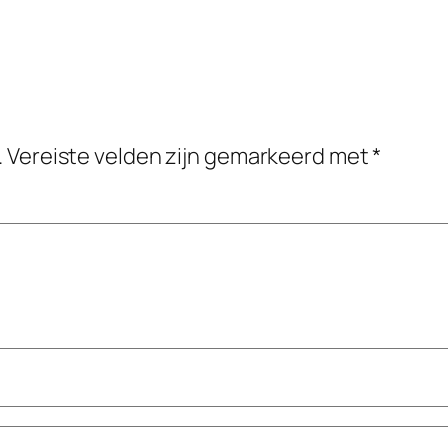
.
Vereiste velden zijn gemarkeerd met
*