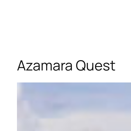
Azamara Quest