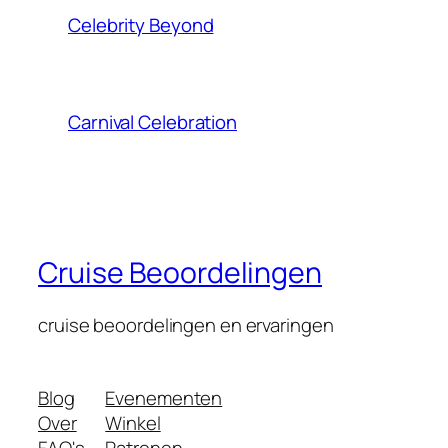
Celebrity Beyond
Carnival Celebration
Cruise Beoordelingen
cruise beoordelingen en ervaringen
Blog
Evenementen
Over
Winkel