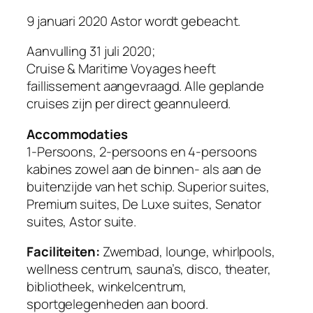
9 januari 2020 Astor wordt gebeacht.
Aanvulling 31 juli 2020;
Cruise & Maritime Voyages heeft
faillissement aangevraagd. Alle geplande
cruises zijn per direct geannuleerd.
Accommodaties
1-Persoons, 2-persoons en 4-persoons
kabines zowel aan de binnen- als aan de
buitenzijde van het schip. Superior suites,
Premium suites, De Luxe suites, Senator
suites, Astor suite.
Faciliteiten:
Zwembad, lounge, whirlpools,
wellness centrum, sauna’s, disco, theater,
bibliotheek, winkelcentrum,
sportgelegenheden aan boord.