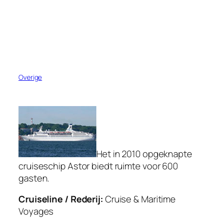
Overige
Het in 2010 opgeknapte
cruiseschip Astor biedt ruimte voor 600
gasten.
Cruiseline / Rederij:
Cruise & Maritime
Voyages