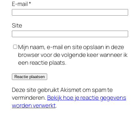
E-mail
*
Site
Mijn naam, e-mail en site opslaan in deze
browser voor de volgende keer wanneer ik
een reactie plaats.
Deze site gebruikt Akismet om spam te
verminderen.
Bekijk hoe je reactie gegevens
worden verwerkt
.