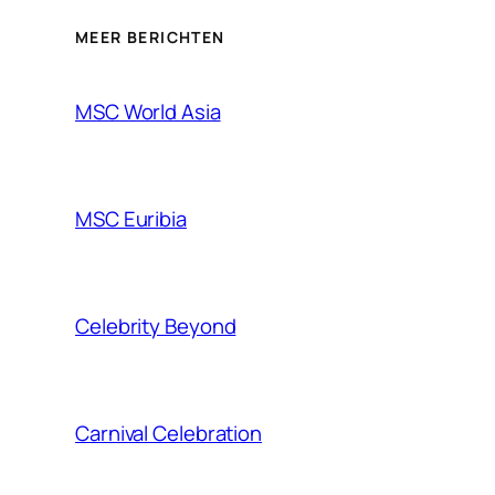
MEER BERICHTEN
MSC World Asia
MSC Euribia
Celebrity Beyond
Carnival Celebration