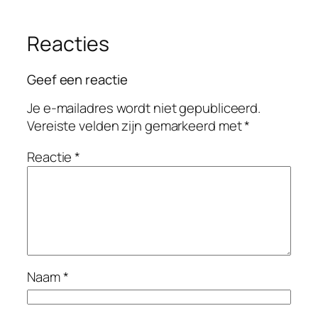
Reacties
Geef een reactie
Je e-mailadres wordt niet gepubliceerd.
Vereiste velden zijn gemarkeerd met
*
Reactie
*
Naam
*