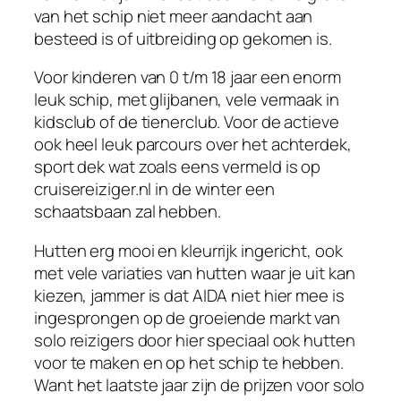
van het schip niet meer aandacht aan
besteed is of uitbreiding op gekomen is.
Voor kinderen van 0 t/m 18 jaar een enorm
leuk schip, met glijbanen, vele vermaak in
kidsclub of de tienerclub. Voor de actieve
ook heel leuk parcours over het achterdek,
sport dek wat zoals eens vermeld is op
cruisereiziger.nl in de winter een
schaatsbaan zal hebben.
Hutten erg mooi en kleurrijk ingericht, ook
met vele variaties van hutten waar je uit kan
kiezen, jammer is dat AIDA niet hier mee is
ingesprongen op de groeiende markt van
solo reizigers door hier speciaal ook hutten
voor te maken en op het schip te hebben.
Want het laatste jaar zijn de prijzen voor solo