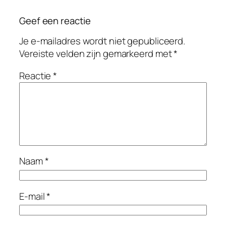
Geef een reactie
Je e-mailadres wordt niet gepubliceerd.
Vereiste velden zijn gemarkeerd met
*
Reactie
*
Naam
*
E-mail
*