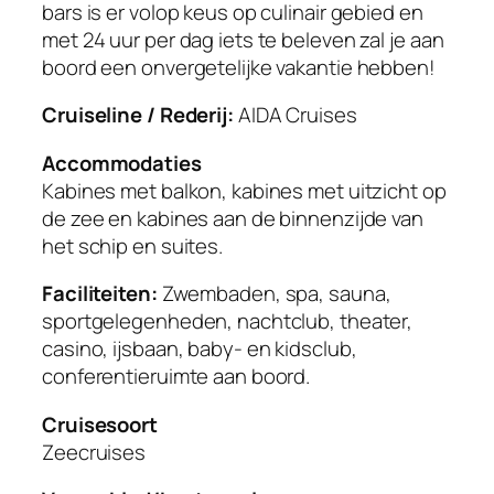
bars is er volop keus op culinair gebied en
met 24 uur per dag iets te beleven zal je aan
boord een onvergetelijke vakantie hebben!
Cruiseline / Rederij:
AIDA Cruises
Accommodaties
Kabines met balkon, kabines met uitzicht op
de zee en kabines aan de binnenzijde van
het schip en suites.
Faciliteiten:
Zwembaden, spa, sauna,
sportgelegenheden, nachtclub, theater,
casino, ijsbaan, baby- en kidsclub,
conferentieruimte aan boord.
Cruisesoort
Zeecruises