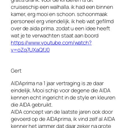
cruiseschip een walhalla. ik had een binnen
kamer, erg mooi en schoon. schoonmaak
personeel erg vriendelijk. ik heb wat gefilmd
over de aida prima. zodat u een idee heeft
wat je te verwachten staat aan boord
https://www.youtube.com/watch?
v=oZq7UXaQfJ0
Gert
AIDAprima na 1 jaar vertraging is ze daar
eindelijk. Mooi schip voor degene die AIDA
kennen echt ingericht in de style en kleuren
die AIDA gebruikt.
AIDA concept van de laatste jaren ook door
gevoerd op de AIDAprima, ik vind zelf al AIDA
kenner het jammer dat daar zeker na grote