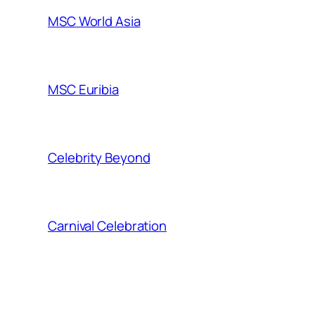
MSC World Asia
MSC Euribia
Celebrity Beyond
Carnival Celebration