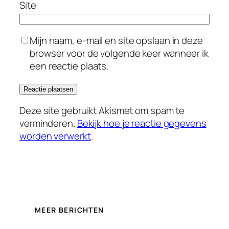
Site
Mijn naam, e-mail en site opslaan in deze
browser voor de volgende keer wanneer ik
een reactie plaats.
Deze site gebruikt Akismet om spam te
verminderen.
Bekijk hoe je reactie gegevens
worden verwerkt
.
MEER BERICHTEN