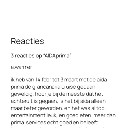
Reacties
3 reacties op “AIDAprima”
a.warmer
ik heb van 14 febr tot 3 maart met de aida
prima de grancanaria cruise gedaan.
geweldig, hoor je bij de meeste dat het
achteruit is gegaan, is het bij aida alleen
maar beter geworden. en het was al top.
entertainment leuk, en goed eten. meer dan
prima. services echt goed en beleefd.