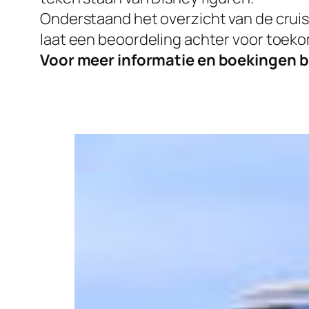
Onderstaand het overzicht van de cruis
laat een beoordeling achter voor toeko
Voor meer informatie en boekingen b