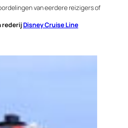
ordelingen van eerdere reizigers of
 rederij
Disney Cruise Line