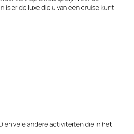
is er de luxe die u van een cruise kunt
3D en vele andere activiteiten die in het