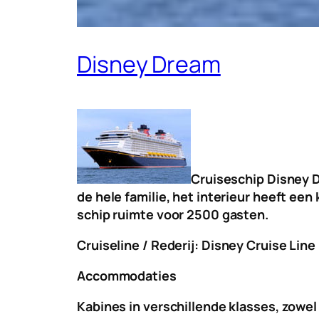
Disney Dream
Cruiseschip Disney D
de hele familie, het interieur heeft ee
schip ruimte voor 2500 gasten.
Cruiseline / Rederij:
Disney Cruise Line
Accommodaties
Kabines in verschillende klasses, zowel