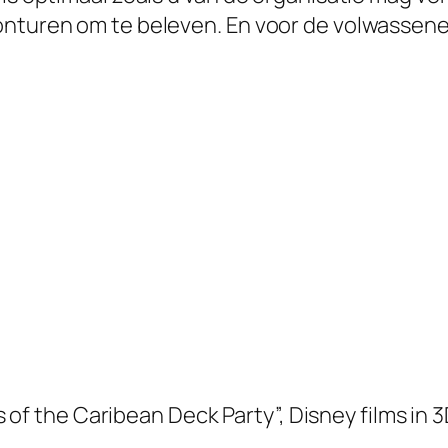
nturen om te beleven. En voor de volwassenen 
es of the Caribean Deck Party”, Disney films in 