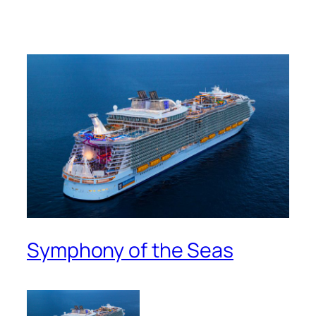
Symphony of the Seas