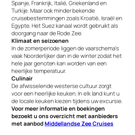
Spanje, Frankrijk, Italië, Griekenland en
Turkije. Maar ook minder bekende
cruisebestemmingen zoals Kroatië, Israël en
Egypte. Het Suez kanaal wordt gebruikt als
doorgang naar de Rode Zee.
Klimaat en seizoenen
In de zomerperiode liggen de vaarschema’s
vaak Noorderlijker dan in de winter zodat het
hele jaar genoten kan worden van een
heerlijke temperatuur.
Culinair
De afwisselende westerse cultuur zorgt
voor een heerlijke keuken. In elk land kunt u
de locale keuken kiezen tijdens uw excursie.
Voor meer informatie en boekingen
bezoekt u ons overzicht met aanbieders
met aanbod
Middellandse Zee Cruises