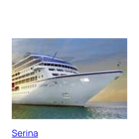
Serina