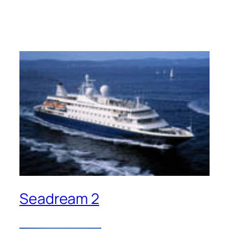
Seadream 2