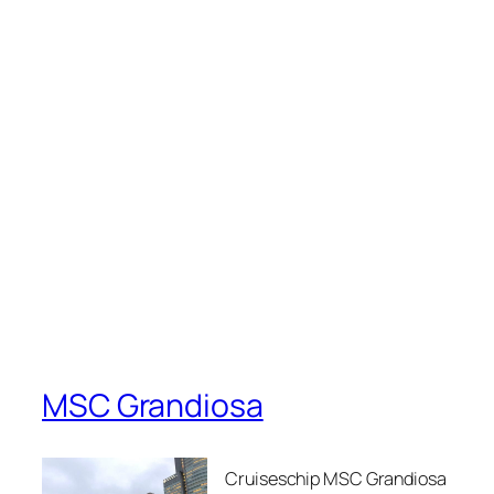
MSC Grandiosa
Cruiseschip MSC Grandiosa