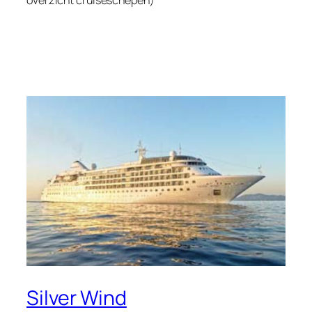
Silver Wind