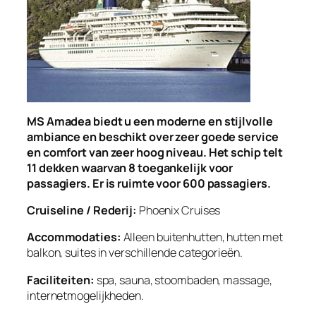
MS Amadea biedt u een moderne en stijlvolle
ambiance en beschikt over zeer goede service
en comfort van zeer hoog niveau. Het schip telt
11 dekken waarvan 8 toegankelijk voor
passagiers. Er is ruimte voor 600 passagiers.
Cruiseline / Rederij:
Phoenix Cruises
Accommodaties:
Alleen buitenhutten, hutten met
balkon, suites in verschillende categorieën.
Faciliteiten:
spa, sauna, stoombaden, massage,
internetmogelijkheden.